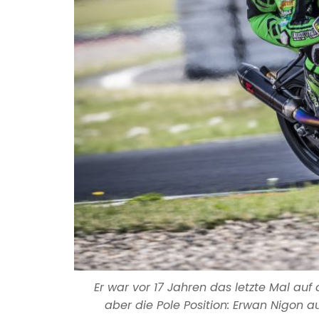
Er war vor 17 Jahren das letzte Mal auf
aber die Pole Position: Erwan Nigon a