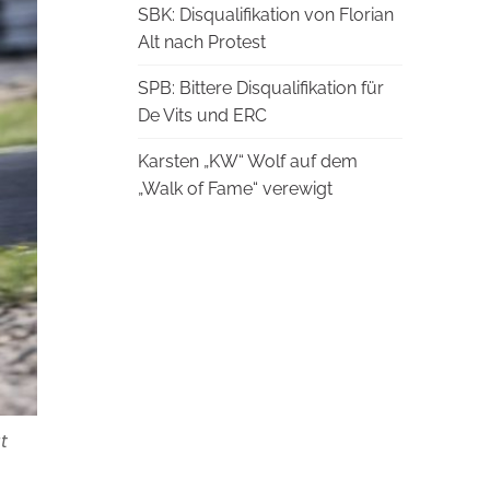
SBK: Disqualifikation von Florian
Alt nach Protest
SPB: Bittere Disqualifikation für
De Vits und ERC
Karsten „KW“ Wolf auf dem
„Walk of Fame“ verewigt
t