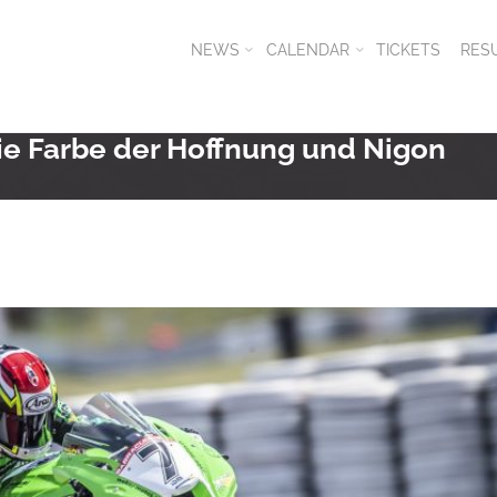
NEWS
CALENDAR
TICKETS
RES
die Farbe der Hoffnung und Nigon