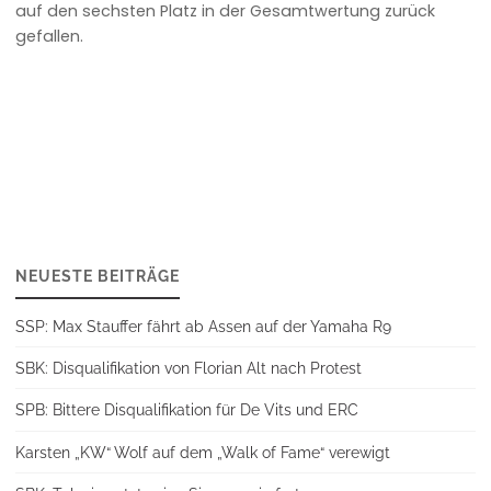
auf den sechsten Platz in der Gesamtwertung zurück
gefallen.
NEUESTE BEITRÄGE
SSP: Max Stauffer fährt ab Assen auf der Yamaha R9
SBK: Disqualifikation von Florian Alt nach Protest
SPB: Bittere Disqualifikation für De Vits und ERC
Karsten „KW“ Wolf auf dem „Walk of Fame“ verewigt