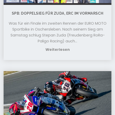
SPB: DOPPELSIEG FÜR ZUDA, ERC IM VORMARSCH
Was für ein Finale im zweiten Rennen der EURO MOTO
Sportbike in Oschersleben. Nach seinem Sieg am
Samstag schlug Stepan Zuda (Freudenberg RoRa-
Paligo Racing) auch...
Weiterlesen