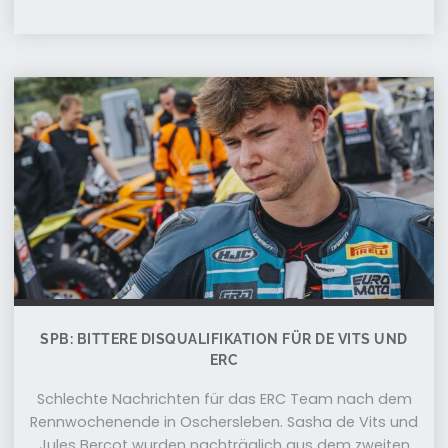
SPB: BITTERE DISQUALIFIKATION FÜR DE VITS UND
ERC
Schlechte Nachrichten für das ERC Team nach dem
Rennwochenende in Oschersleben. Sasha de Vits und
Jules Bercot wurden nachträglich aus dem zweiten