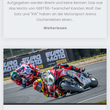
Aufgegeben werden Briefe und keine Rennen. Das war
das Motto von GERT56-Teamchef Karsten Wolf. Der
Satz und "KW" haben an der Motorsport Arena
Oschersleben einen...
Weiterlesen