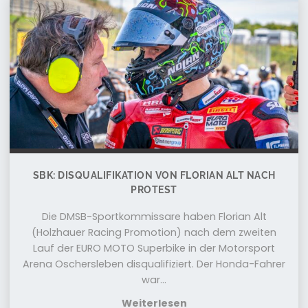
SBK: DISQUALIFIKATION VON FLORIAN ALT NACH
PROTEST
Die DMSB-Sportkommissare haben Florian Alt
(Holzhauer Racing Promotion) nach dem zweiten
Lauf der EURO MOTO Superbike in der Motorsport
Arena Oschersleben disqualifiziert. Der Honda-Fahrer
war...
Weiterlesen