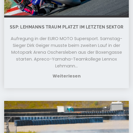
SSP: LEHMANNS TRAUM PLATZT IM LETZTEN SEKTOR
Aufregung in der EURO MOTO Supersport. Samstag-
Sieger Dirk Geiger musste beim zweiten Lauf in der
Motopark Arena Oschersleben aus der Boxengasse
starten. Apreco-Yamaha-Teamkollege Lennox
Lehmann...
Weiterlesen