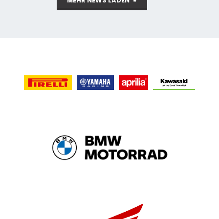
MEHR NEWS LADEN