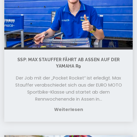
SSP: MAX STAUFFER FÄHRT AB ASSEN AUF DER
YAMAHA R9
Der Job mit der „Pocket Rocket“ ist erledigt. Max
Stauffer verabschiedet sich aus der EURO MOTO
Sportbike-Klasse und startet ab dem
Rennwochenende in Assen in...
Weiterlesen