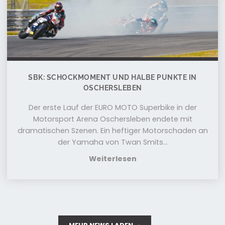
SBK: SCHOCKMOMENT UND HALBE PUNKTE IN
OSCHERSLEBEN
Der erste Lauf der EURO MOTO Superbike in der
Motorsport Arena Oschersleben endete mit
dramatischen Szenen. Ein heftiger Motorschaden an
der Yamaha von Twan Smits...
Weiterlesen