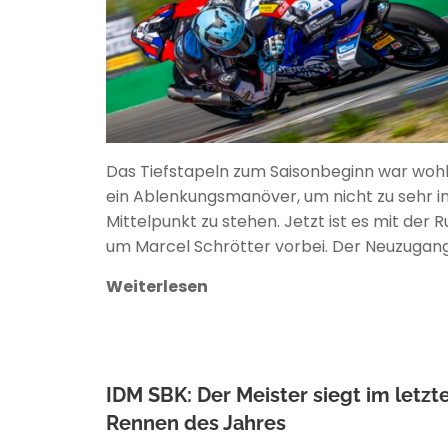
Das Tiefstapeln zum Saisonbeginn war wohl
ein Ablenkungsmanöver, um nicht zu sehr i
Mittelpunkt zu stehen. Jetzt ist es mit der 
um Marcel Schrötter vorbei. Der Neuzugang
Weiterlesen
IDM SBK: Der Meister siegt im letzt
Rennen des Jahres