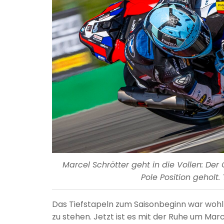
Marcel Schrötter geht in die Vollen: D
Pole Position geholt.
Das Tiefstapeln zum Saisonbeginn war wohl
zu stehen. Jetzt ist es mit der Ruhe um Ma