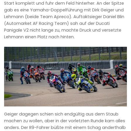
Start komplett und fuhr dem Feld hinterher. An der Spitze
gab es eine Yamaha-Doppelführung mit Dirk Geiger und
Lehmann (beide Team Apreco). Auftaktsieger Daniel Blin
(Automarket AF Racing Team) sah auf der Ducati
Panigale V2 nicht lange zu, machte Druck und versetzte
Lehmann einen Platz nach hinten.
Geiger dagegen schien sich endgültig aus dem Staub
machen zu wollen, aber in der vorletzten Runde kam alles
anders. Der R9-Fahrer büßte mit einem Schag anderthalb