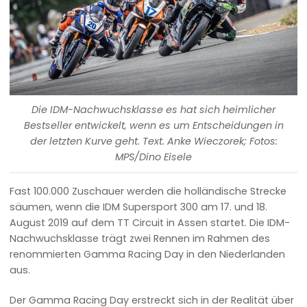
Die IDM-Nachwuchsklasse es hat sich heimlicher
Bestseller entwickelt, wenn es um Entscheidungen in
der letzten Kurve geht. Text. Anke Wieczorek; Fotos:
MPS/Dino Eisele
Fast 100.000 Zuschauer werden die holländische Strecke
säumen, wenn die IDM Supersport 300 am 17. und 18.
August 2019 auf dem TT Circuit in Assen startet. Die IDM-
Nachwuchsklasse trägt zwei Rennen im Rahmen des
renommierten Gamma Racing Day in den Niederlanden
aus.
Der Gamma Racing Day erstreckt sich in der Realität über