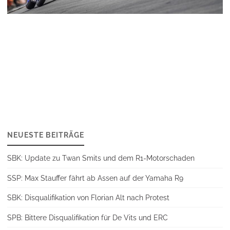
NEUESTE BEITRÄGE
SBK: Update zu Twan Smits und dem R1-Motorschaden
SSP: Max Stauffer fährt ab Assen auf der Yamaha R9
SBK: Disqualifikation von Florian Alt nach Protest
SPB: Bittere Disqualifikation für De Vits und ERC