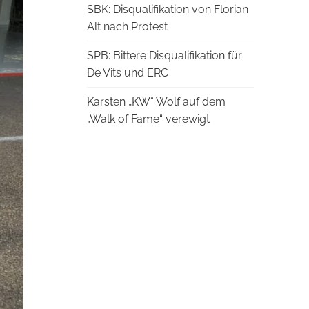
SBK: Disqualifikation von Florian
Alt nach Protest
SPB: Bittere Disqualifikation für
De Vits und ERC
Karsten „KW“ Wolf auf dem
„Walk of Fame“ verewigt