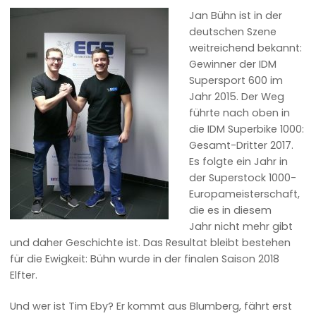
Jan Bühn ist in der
deutschen Szene
weitreichend bekannt:
Gewinner der IDM
Supersport 600 im
Jahr 2015. Der Weg
führte nach oben in
die IDM Superbike 1000:
Gesamt-Dritter 2017.
Es folgte ein Jahr in
der Superstock 1000-
Europameisterschaft,
die es in diesem
Jahr nicht mehr gibt
und daher Geschichte ist. Das Resultat bleibt bestehen
für die Ewigkeit: Bühn wurde in der finalen Saison 2018
Elfter.
Und wer ist Tim Eby? Er kommt aus Blumberg, fährt erst