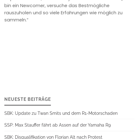
bin ein Newcomer, versuche das Bestmögliche
rauszuholen und so viele Erfahrungen wie möglich zu
sammeln.“
NEUESTE BEITRÄGE
SBK: Update zu Twan Smits und dem R1-Motorschaden
SSP: Max Stauffer fährt ab Assen auf der Yamaha R9
SBK: Disqualifikation von Florian Alt nach Protest