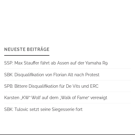
NEUESTE BEITRÄGE
SSP: Max Stauffer fährt ab Assen auf der Yamaha R9
SBK: Disqualifikation von Florian Alt nach Protest
SPB: Bittere Disqualifikation für De Vits und ERC
Karsten „KW“ Wolf auf dem „Walk of Fame“ verewigt
SBK: Tulovic setzt seine Siegesserie fort