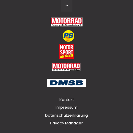
Back
to
Top
Kontakt
Impressum
Datenschutzerklärung
Privacy Manager