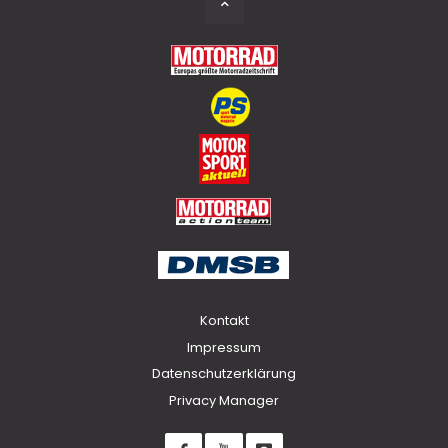
to
Top
Kontakt
Impressum
Datenschutzerklärung
Privacy Manager