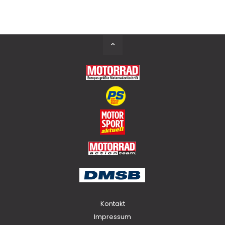
Back
to
Top
Kontakt
Impressum