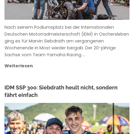
Nach seinem Podiumsplatz bei der Internationalen
Deutschen Motorradmeisterschaft (IDM) in Oschersleben
ging es für Marvin Siebdrath am vergangenen
Wochenende in Most wieder bergab. Der 20-jährige
Sachse vom Team Yamaha Racing …
Weiterlesen
IDM SSP 300: Siebdrath heult nicht, sondern
fährt einfach
ANKE WIECZOREK