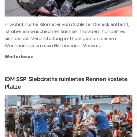
Er wohnt nur 69 Kilometer vom Schleizer Dreieck entfernt,
ist aber ein waschechter Sachse. Trotzdem handelt es
sich bei der Veranstaltung in Thüringen an diesem
Wochenende um sein Heimrennen. Marvin …
Weiterlesen
IDM SSP: Siebdraths ruiniertes Rennen kostete
Plätze
ANKE WIECZOREK