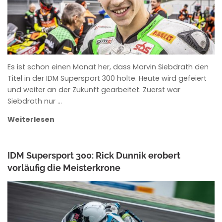
Es ist schon einen Monat her, dass Marvin Siebdrath den
Titel in der IDM Supersport 300 holte. Heute wird gefeiert
und weiter an der Zukunft gearbeitet. Zuerst war
Siebdrath nur …
Weiterlesen
IDM Supersport 300: Rick Dunnik erobert
vorläufig die Meisterkrone
ANKE WIECZOREK