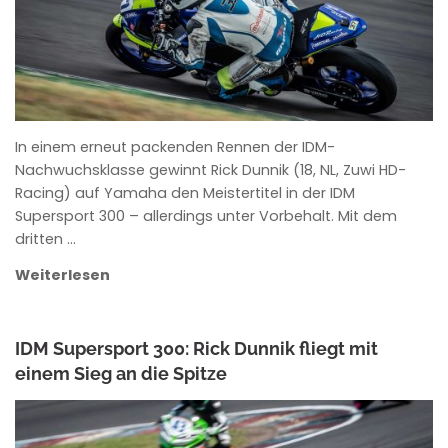
In einem erneut packenden Rennen der IDM-
Nachwuchsklasse gewinnt Rick Dunnik (18, NL, Zuwi HD-
Racing) auf Yamaha den Meistertitel in der IDM
Supersport 300 – allerdings unter Vorbehalt. Mit dem
dritten …
Weiterlesen
IDM Supersport 300: Rick Dunnik fliegt mit
einem Sieg an die Spitze
ANKE WIECZOREK