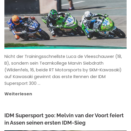
Nicht der Trainingsschnellste Luca de Vleeschauwer (18,
B), sondern sein Teamkollege Marvin Siebdrath
(Wildenfels, 16, beide RT Motorsports by SKM-Kawasaki)
auf Kawasaki gewinnt das erste Rennen der IDM
Supersport 300 …
Weiterlesen
IDM Supersport 300: Melvin van der Voort feiert
in Assen seinen ersten IDM-Sieg