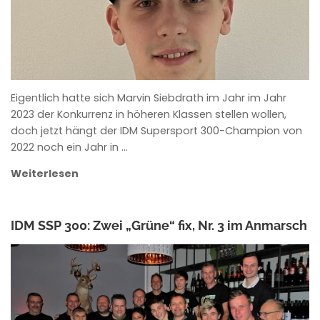
Eigentlich hatte sich Marvin Siebdrath im Jahr im Jahr
2023 der Konkurrenz in höheren Klassen stellen wollen,
doch jetzt hängt der IDM Supersport 300-Champion von
2022 noch ein Jahr in …
Weiterlesen
IDM SSP 300: Zwei „Grüne“ fix, Nr. 3 im Anmarsch
ANKE WIECZOREK