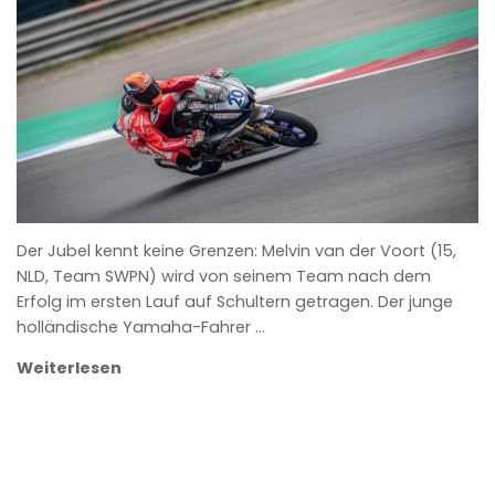
ANKE WIECZOREK
Der Jubel kennt keine Grenzen: Melvin van der Voort (15,
NLD, Team SWPN) wird von seinem Team nach dem
Erfolg im ersten Lauf auf Schultern getragen. Der junge
holländische Yamaha-Fahrer …
Weiterlesen