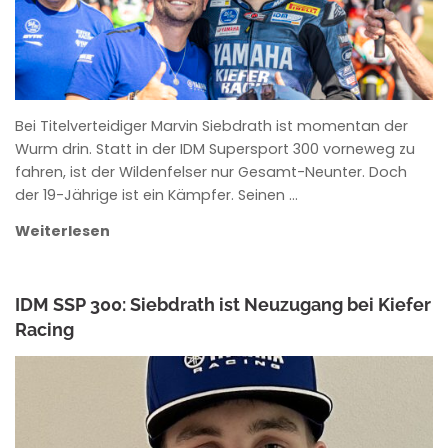
Bei Titelverteidiger Marvin Siebdrath ist momentan der
Wurm drin. Statt in der IDM Supersport 300 vorneweg zu
fahren, ist der Wildenfelser nur Gesamt-Neunter. Doch
der 19-Jährige ist ein Kämpfer. Seinen …
Weiterlesen
IDM SSP 300: Siebdrath ist Neuzugang bei Kiefer
Racing
ANKE WIECZOREK