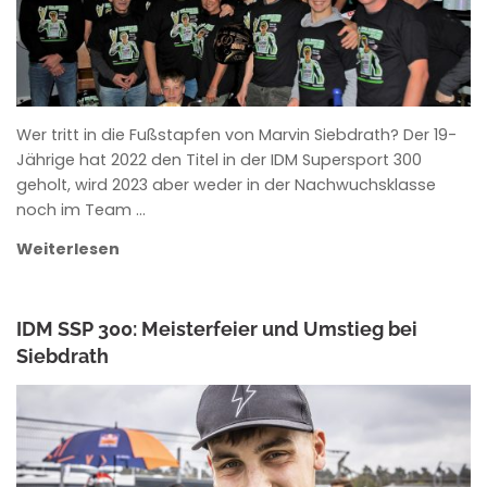
Wer tritt in die Fußstapfen von Marvin Siebdrath? Der 19-
Jährige hat 2022 den Titel in der IDM Supersport 300
geholt, wird 2023 aber weder in der Nachwuchsklasse
noch im Team …
Weiterlesen
IDM SSP 300: Meisterfeier und Umstieg bei
Siebdrath
ANKE WIECZOREK