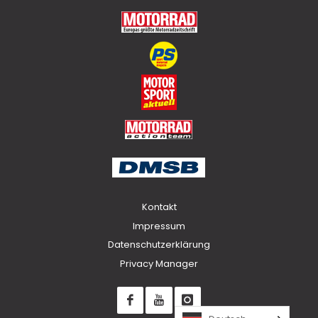
Top
Kontakt
Impressum
Datenschutzerklärung
Privacy Manager