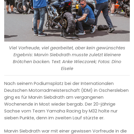
Viel Vorfreude, viel gearbeitet, aber kein gewünschtes
Ergebnis: Marvin Siebdrath musste zuletzt kleinere
Brötchen backen. Text: Anke Wieczorek; Fotos: Dino
Eisele
Nach seinem Podiumsplatz bei der Internationalen
Deutschen Motorradmeisterschaft (IDM) in Oschersleben
ging es für Marvin Siebdrath am vergangenen
Wochenende in Most wieder bergab. Der 20-jährige
Sachse vom Team Yamaha Racing by M32 holte nur
sieben Punkte, denn im zweiten Lauf stürzte er.
Marvin Siebdrath war mit einer gewissen Vorfreude in die