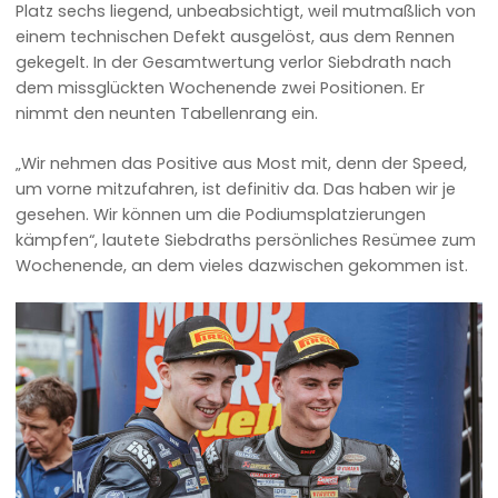
Platz sechs liegend, unbeabsichtigt, weil mutmaßlich von
einem technischen Defekt ausgelöst, aus dem Rennen
gekegelt. In der Gesamtwertung verlor Siebdrath nach
dem missglückten Wochenende zwei Positionen. Er
nimmt den neunten Tabellenrang ein.
„Wir nehmen das Positive aus Most mit, denn der Speed,
um vorne mitzufahren, ist definitiv da. Das haben wir je
gesehen. Wir können um die Podiumsplatzierungen
kämpfen“, lautete Siebdraths persönliches Resümee zum
Wochenende, an dem vieles dazwischen gekommen ist.