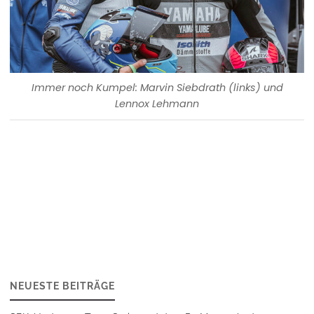
Immer noch Kumpel: Marvin Siebdrath (links) und
Lennox Lehmann
NEUESTE BEITRÄGE