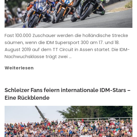
Fast 100.000 Zuschauer werden die holländische Strecke
säumen, wenn die IDM Supersport 300 am 17. und 18.
August 2019 auf dem TT Circuit in Assen startet. Die IDM-
Nachwuchsklasse trägt zwei …
Weiterlesen
Schleizer Fans feiern internationale IDM-Stars –
Eine Rückblende
ANKE WIECZOREK