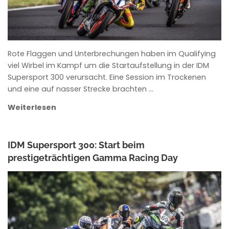
Rote Flaggen und Unterbrechungen haben im Qualifying
viel Wirbel im Kampf um die Startaufstellung in der IDM
Supersport 300 verursacht. Eine Session im Trockenen
und eine auf nasser Strecke brachten …
Weiterlesen
IDM Supersport 300: Start beim
prestigeträchtigen Gamma Racing Day
ANKE WIECZOREK