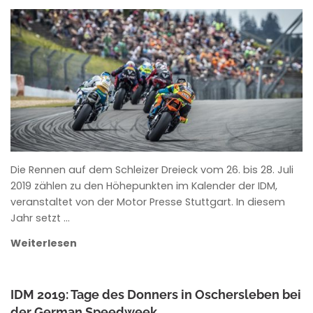
ANKE WIECZOREK
Die Rennen auf dem Schleizer Dreieck vom 26. bis 28. Juli
2019 zählen zu den Höhepunkten im Kalender der IDM,
veranstaltet von der Motor Presse Stuttgart. In diesem
Jahr setzt …
Weiterlesen
IDM 2019: Tage des Donners in Oschersleben bei
der German Speedweek