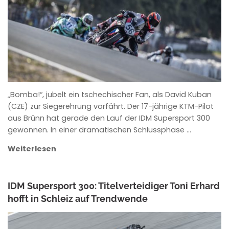
„Bomba!“, jubelt ein tschechischer Fan, als David Kuban
(CZE) zur Siegerehrung vorfährt. Der 17-jährige KTM-Pilot
aus Brünn hat gerade den Lauf der IDM Supersport 300
gewonnen. In einer dramatischen Schlussphase …
Weiterlesen
IDM Supersport 300: Titelverteidiger Toni Erhard
hofft in Schleiz auf Trendwende