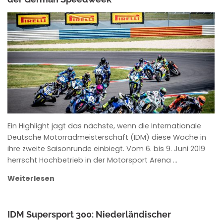
ANKE WIECZOREK
Ein Highlight jagt das nächste, wenn die Internationale
Deutsche Motorradmeisterschaft (IDM) diese Woche in
ihre zweite Saisonrunde einbiegt. Vom 6. bis 9. Juni 2019
herrscht Hochbetrieb in der Motorsport Arena …
Weiterlesen
IDM Supersport 300: Niederländischer