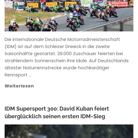
Die Internationale Deutsche Motorradmeisterschaft
(IDM) ist auf dem Schleizer Dreieck in die zweite
Saisonhälfte gestartet. 29.000 Zuschauer feierten bei
strahlendem Sonnenschein ihre Idole. Auf Deutschlands
ältester Naturrennstrecke wurde hochkarätiger
Rennsport …
Weiterlesen
IDM Supersport 300: David Kuban feiert
überglücklich seinen ersten IDM-Sieg
ANKE WIECZOREK