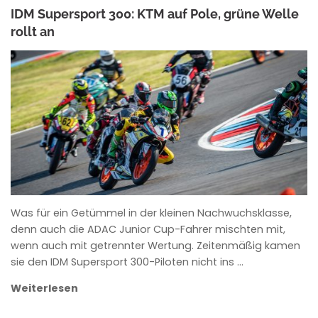
IDM Supersport 300: KTM auf Pole, grüne Welle
rollt an
ANKE WIECZOREK
Was für ein Getümmel in der kleinen Nachwuchsklasse,
denn auch die ADAC Junior Cup-Fahrer mischten mit,
wenn auch mit getrennter Wertung. Zeitenmäßig kamen
sie den IDM Supersport 300-Piloten nicht ins …
Weiterlesen