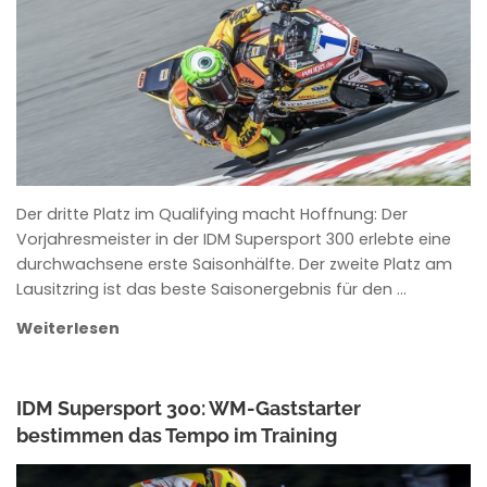
ANKE WIECZOREK
Der dritte Platz im Qualifying macht Hoffnung: Der
Vorjahresmeister in der IDM Supersport 300 erlebte eine
durchwachsene erste Saisonhälfte. Der zweite Platz am
Lausitzring ist das beste Saisonergebnis für den …
Weiterlesen
IDM Supersport 300: WM-Gaststarter
bestimmen das Tempo im Training