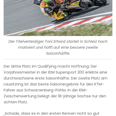
Der Titelverteidiger Toni Erhard startet in Schleiz hoch
motiviert und hofft auf eine bessere zweite
Saisonhälfte.
Der dritte Platz im Qualifying macht Hoffnung: Der
Vorjahresmeister in der IDM Supersport 300 erlebte eine
durchwachsene erste Saisonhälfte. Der zweite Platz am
Lausitzring ist das beste Saisonergebnis für den KTM-
Fahrer aus Schwarzenberg-Pöhla. In der IDM-
Zwischenwertung belegt der 18-jährige Sachse nur den
achten Platz.
„Schade, dass es in den ersten Rennen nicht so gut