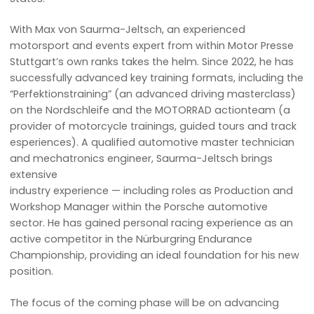
With Max von Saurma-Jeltsch, an experienced
motorsport and events expert from within Motor Presse
Stuttgart’s own ranks takes the helm. Since 2022, he has
successfully advanced key training formats, including the
“Perfektionstraining” (an advanced driving masterclass)
on the Nordschleife and the MOTORRAD actionteam (a
provider of motorcycle trainings, guided tours and track
esperiences). A qualified automotive master technician
and mechatronics engineer, Saurma-Jeltsch brings
extensive
industry experience — including roles as Production and
Workshop Manager within the Porsche automotive
sector. He has gained personal racing experience as an
active competitor in the Nürburgring Endurance
Championship, providing an ideal foundation for his new
position.
The focus of the coming phase will be on advancing