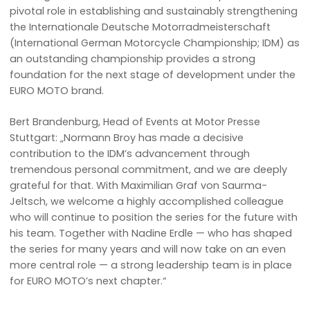
pivotal role in establishing and sustainably strengthening
the Internationale Deutsche Motorradmeisterschaft
(International German Motorcycle Championship; IDM) as
an outstanding championship provides a strong
foundation for the next stage of development under the
EURO MOTO brand.
Bert Brandenburg, Head of Events at Motor Presse
Stuttgart: „Normann Broy has made a decisive
contribution to the IDM’s advancement through
tremendous personal commitment, and we are deeply
grateful for that. With Maximilian Graf von Saurma-
Jeltsch, we welcome a highly accomplished colleague
who will continue to position the series for the future with
his team. Together with Nadine Erdle — who has shaped
the series for many years and will now take on an even
more central role — a strong leadership team is in place
for EURO MOTO’s next chapter.“