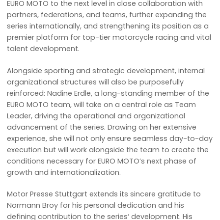
EURO MOTO to the next level in close collaboration with
partners, federations, and teams, further expanding the
series internationally, and strengthening its position as a
premier platform for top-tier motorcycle racing and vital
talent development.
Alongside sporting and strategic development, internal
organizational structures will also be purposefully
reinforced: Nadine Erdle, a long-standing member of the
EURO MOTO team, will take on a central role as Team
Leader, driving the operational and organizational
advancement of the series. Drawing on her extensive
experience, she will not only ensure seamless day-to-day
execution but will work alongside the team to create the
conditions necessary for EURO MOTO’s next phase of
growth and internationalization.
Motor Presse Stuttgart extends its sincere gratitude to
Normann Broy for his personal dedication and his
defining contribution to the series‘ development. His