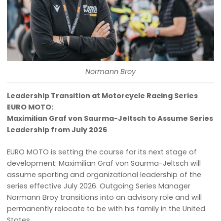
Normann Broy
Leadership Transition at Motorcycle Racing Series
EURO MOTO:
Maximilian Graf von Saurma-Jeltsch to Assume Series
Leadership from July 2026
EURO MOTO is setting the course for its next stage of
development: Maximilian Graf von Saurma-Jeltsch will
assume sporting and organizational leadership of the
series effective July 2026. Outgoing Series Manager
Normann Broy transitions into an advisory role and will
permanently relocate to be with his family in the United
States.