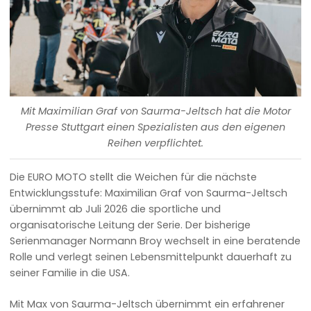
Mit Maximilian Graf von Saurma-Jeltsch hat die Motor
Presse Stuttgart einen Spezialisten aus den eigenen
Reihen verpflichtet.
Die EURO MOTO stellt die Weichen für die nächste
Entwicklungsstufe: Maximilian Graf von Saurma-Jeltsch
übernimmt ab Juli 2026 die sportliche und
organisatorische Leitung der Serie. Der bisherige
Serienmanager Normann Broy wechselt in eine beratende
Rolle und verlegt seinen Lebensmittelpunkt dauerhaft zu
seiner Familie in die USA.
Mit Max von Saurma-Jeltsch übernimmt ein erfahrener