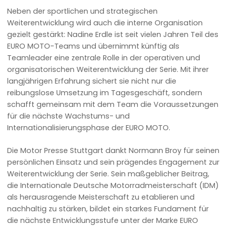
Neben der sportlichen und strategischen
Weiterentwicklung wird auch die interne Organisation
gezielt gestärkt: Nadine Erdle ist seit vielen Jahren Teil des
EURO MOTO-Teams und übernimmt künftig als
Teamleader eine zentrale Rolle in der operativen und
organisatorischen Weiterentwicklung der Serie. Mit ihrer
langjährigen Erfahrung sichert sie nicht nur die
reibungslose Umsetzung im Tagesgeschäft, sondern
schafft gemeinsam mit dem Team die Voraussetzungen
für die nächste Wachstums- und
Internationalisierungsphase der EURO MOTO.
Die Motor Presse Stuttgart dankt Normann Broy für seinen
persönlichen Einsatz und sein prägendes Engagement zur
Weiterentwicklung der Serie. Sein maßgeblicher Beitrag,
die Internationale Deutsche Motorradmeisterschaft (IDM)
als herausragende Meisterschaft zu etablieren und
nachhaltig zu stärken, bildet ein starkes Fundament für
die nächste Entwicklungsstufe unter der Marke EURO