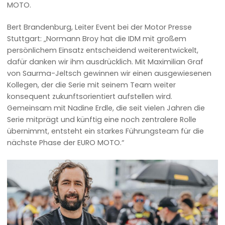
MOTO.
Bert Brandenburg, Leiter Event bei der Motor Presse
Stuttgart: „Normann Broy hat die IDM mit großem
persönlichem Einsatz entscheidend weiterentwickelt,
dafür danken wir ihm ausdrücklich. Mit Maximilian Graf
von Saurma-Jeltsch gewinnen wir einen ausgewiesenen
Kollegen, der die Serie mit seinem Team weiter
konsequent zukunftsorientiert aufstellen wird.
Gemeinsam mit Nadine Erdle, die seit vielen Jahren die
Serie mitprägt und künftig eine noch zentralere Rolle
übernimmt, entsteht ein starkes Führungsteam für die
nächste Phase der EURO MOTO.“