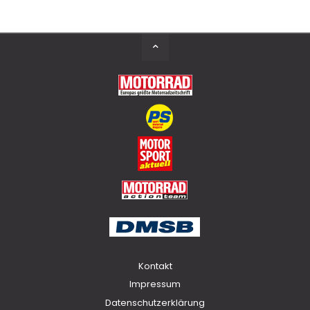
Back
to
Top
Kontakt
Impressum
Datenschutzerklärung