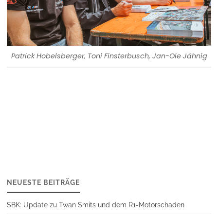
Patrick Hobelsberger, Toni Finsterbusch, Jan-Ole Jähnig
NEUESTE BEITRÄGE
SBK: Update zu Twan Smits und dem R1-Motorschaden