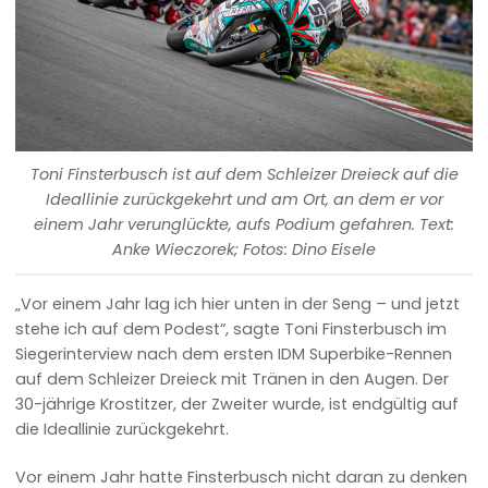
Toni Finsterbusch ist auf dem Schleizer Dreieck auf die
Ideallinie zurückgekehrt und am Ort, an dem er vor
einem Jahr verunglückte, aufs Podium gefahren. Text:
Anke Wieczorek; Fotos: Dino Eisele
„Vor einem Jahr lag ich hier unten in der Seng – und jetzt
stehe ich auf dem Podest“, sagte Toni Finsterbusch im
Siegerinterview nach dem ersten IDM Superbike-Rennen
auf dem Schleizer Dreieck mit Tränen in den Augen. Der
30-jährige Krostitzer, der Zweiter wurde, ist endgültig auf
die Ideallinie zurückgekehrt.
Vor einem Jahr hatte Finsterbusch nicht daran zu denken