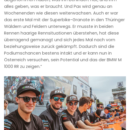
alles geben, was er braucht. Und Pax wird genau an
Wochenenden wie diesen weiterwachsen. Auch er war
das erste Mal mit der Superbike-Granate in den Thüringer
Wäldern und Feldern unterwegs. Er musste in beiden
Rennen haarige Rennsituationen überstehen, hat diese
überragend gemanagt und sich jedes Mal nach vorn
beziehungsweise zurück gekämpft. Dadurch sind die
Podiumschancen bestens intakt und er kann nun in
Österreich versuchen, sein Potential und das der BMW M
1000 RR zu zeigen.“