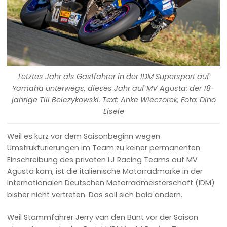
Letztes Jahr als Gastfahrer in der IDM Supersport auf
Yamaha unterwegs, dieses Jahr auf MV Agusta: der 18-
jährige Till Belczykowski. Text: Anke Wieczorek, Foto: Dino
Eisele
Weil es kurz vor dem Saisonbeginn wegen
Umstrukturierungen im Team zu keiner permanenten
Einschreibung des privaten LJ Racing Teams auf MV
Agusta kam, ist die italienische Motorradmarke in der
Internationalen Deutschen Motorradmeisterschaft (IDM)
bisher nicht vertreten. Das soll sich bald ändern.
Weil Stammfahrer Jerry van den Bunt vor der Saison