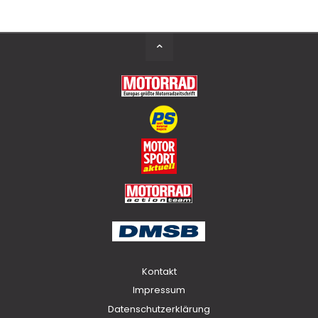
Back
to
Top
Kontakt
Impressum
Datenschutzerklärung