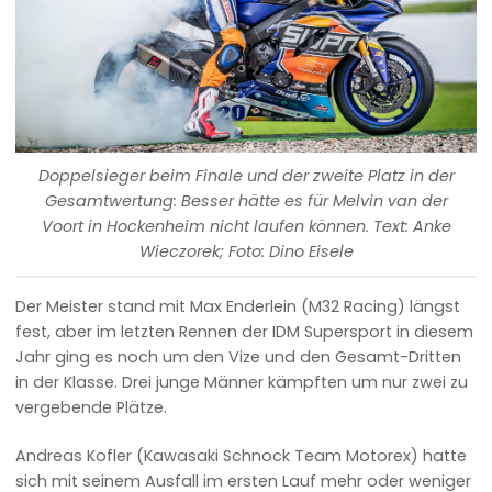
Doppelsieger beim Finale und der zweite Platz in der
Gesamtwertung: Besser hätte es für Melvin van der
Voort in Hockenheim nicht laufen können. Text: Anke
Wieczorek; Foto: Dino Eisele
Der Meister stand mit Max Enderlein (M32 Racing) längst
fest, aber im letzten Rennen der IDM Supersport in diesem
Jahr ging es noch um den Vize und den Gesamt-Dritten
in der Klasse. Drei junge Männer kämpften um nur zwei zu
vergebende Plätze.
Andreas Kofler (Kawasaki Schnock Team Motorex) hatte
sich mit seinem Ausfall im ersten Lauf mehr oder weniger