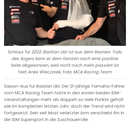
Schluss für 2022. Bastian Ubl ist aus dem Rennen. Trotz
des Ärgers kann er dem Ganzen noch eine positive
Seite abgewinnen, weil nicht noch mehr passiert ist.
Text: Anke Wieczorek, Foto: MCA Racing Team
Saison-Aus für Bastian Ubl. Der 21-jährige Yamaha-Fahrer
vom MCA Racing Team hatte in den ersten beiden IDM-
Veranstaltungen mehr als doppelt so viele Punkte geholt
wie im kompletten letzten Jahr, doch der Trend wird nicht
fortgesetzt. Sein seit Most verletzter Arm verschiebt ihn in
der IDM Supersport in die Zuschauerrolle.