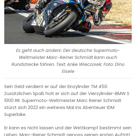
Es geht auch anders: Der deutsche Supermoto-
Weltmeister Marc-Reiner Schmidt kann auch
Rundstrecke fahren. Text: Anke Wieczorek; Foto: Dino
Eisele
Sein Geld verdient er auf der Einzylinder TM 450.
Zusätzlichen Spaß holt er sich auf der Vierzylinder-BMW S
1000 RR. Supermoto-Weltmeister Marc Reiner Schmidt
stürzt sich 2022 ein weiteres Mal ins Abenteuer IDM
Superbike.
Er kann es nicht lassen und der Wettkampf bestimmt sein
Leben. Marc-Reiner Schmidt genoss seinen ersten Auftritt