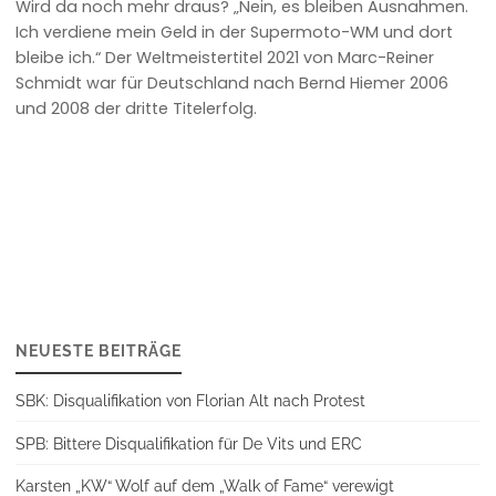
Wird da noch mehr draus? „Nein, es bleiben Ausnahmen.
Ich verdiene mein Geld in der Supermoto-WM und dort
bleibe ich.“ Der Weltmeistertitel 2021 von Marc-Reiner
Schmidt war für Deutschland nach Bernd Hiemer 2006
und 2008 der dritte Titelerfolg.
NEUESTE BEITRÄGE
SBK: Disqualifikation von Florian Alt nach Protest
SPB: Bittere Disqualifikation für De Vits und ERC
Karsten „KW“ Wolf auf dem „Walk of Fame“ verewigt