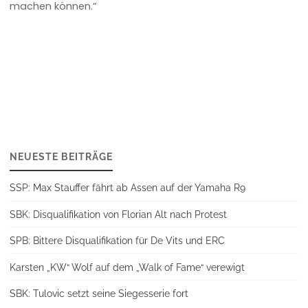
machen können.“
NEUESTE BEITRÄGE
SSP: Max Stauffer fährt ab Assen auf der Yamaha R9
SBK: Disqualifikation von Florian Alt nach Protest
SPB: Bittere Disqualifikation für De Vits und ERC
Karsten „KW“ Wolf auf dem „Walk of Fame“ verewigt
SBK: Tulovic setzt seine Siegesserie fort