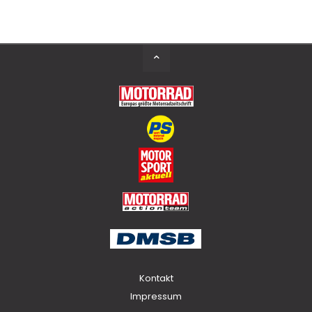
Back
to
Top
Kontakt
Impressum