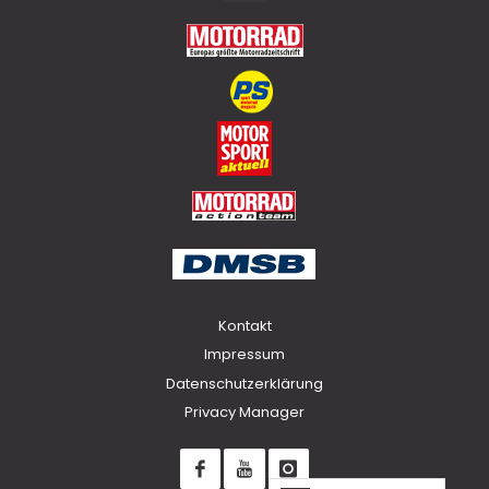
Top
Kontakt
Impressum
Datenschutzerklärung
Privacy Manager