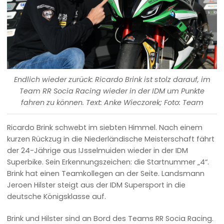
Endlich wieder zurück: Ricardo Brink ist stolz darauf, im
Team RR Socia Racing wieder in der IDM um Punkte
fahren zu können. Text: Anke Wieczorek; Foto: Team
Ricardo Brink schwebt im siebten Himmel. Nach einem
kurzen Rückzug in die Niederländische Meisterschaft fährt
der 24-Jährige aus IJsselmuiden wieder in der IDM
Superbike. Sein Erkennungszeichen: die Startnummer „4“.
Brink hat einen Teamkollegen an der Seite. Landsmann
Jeroen Hilster steigt aus der IDM Supersport in die
deutsche Königsklasse auf.
Brink und Hilster sind an Bord des Teams RR Socia Racing.