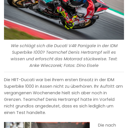
Wie schlägt sich die Ducati V4R Panigale in der IDM
Superbike 1000? Teamchef Denis Hertrampf will es
wissen und erforscht das Motorrad stückweise. Text:
Anke Wieczorek; Fotos: Dino Eisele
Die HRT-Ducati war bei ihrem ersten Einsatz in der IDM
Superbike 1000 in Assen nicht zu überhören. Ihr Auftritt am
vergangenen Wochenende hielt sich aber noch in
Grenzen. Teamchef Denis Hertrampf hatte im Vorfeld
nicht grundlos angedeutet, dass es sich lediglich um
einen Test handelte.
Die nach