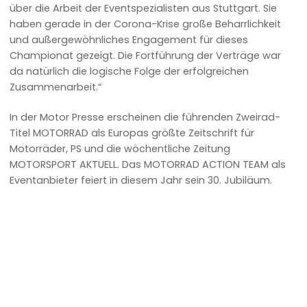
über die Arbeit der Eventspezialisten aus Stuttgart. Sie
haben gerade in der Corona-Krise große Beharrlichkeit
und außergewöhnliches Engagement für dieses
Championat gezeigt. Die Fortführung der Verträge war
da natürlich die logische Folge der erfolgreichen
Zusammenarbeit.“
In der Motor Presse erscheinen die führenden Zweirad-
Titel MOTORRAD als Europas größte Zeitschrift für
Motorräder, PS und die wöchentliche Zeitung
MOTORSPORT AKTUELL. Das MOTORRAD ACTION TEAM als
Eventanbieter feiert in diesem Jahr sein 30. Jubiläum.