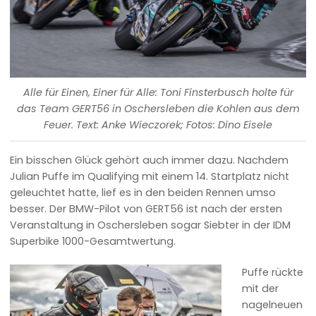
Alle für Einen, Einer für Alle: Toni Finsterbusch holte für
das Team GERT56 in Oschersleben die Kohlen aus dem
Feuer. Text: Anke Wieczorek; Fotos: Dino Eisele
Ein bisschen Glück gehört auch immer dazu. Nachdem
Julian Puffe im Qualifying mit einem 14. Startplatz nicht
geleuchtet hatte, lief es in den beiden Rennen umso
besser. Der BMW-Pilot von GERT56 ist nach der ersten
Veranstaltung in Oschersleben sogar Siebter in der IDM
Superbike 1000-Gesamtwertung.
Puffe rückte
mit der
nagelneuen