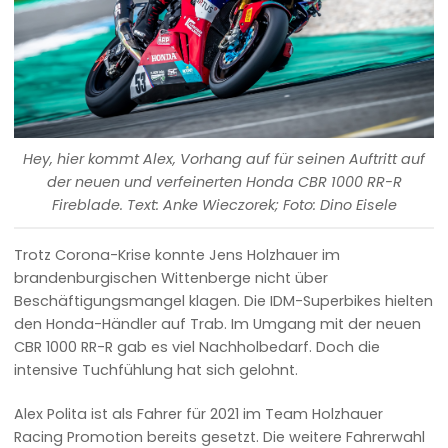
Hey, hier kommt Alex, Vorhang auf für seinen Auftritt auf
der neuen und verfeinerten Honda CBR 1000 RR-R
Fireblade. Text: Anke Wieczorek; Foto: Dino Eisele
Trotz Corona-Krise konnte Jens Holzhauer im
brandenburgischen Wittenberge nicht über
Beschäftigungsmangel klagen. Die IDM-Superbikes hielten
den Honda-Händler auf Trab. Im Umgang mit der neuen
CBR 1000 RR-R gab es viel Nachholbedarf. Doch die
intensive Tuchfühlung hat sich gelohnt.
Alex Polita ist als Fahrer für 2021 im Team Holzhauer
Racing Promotion bereits gesetzt. Die weitere Fahrerwahl