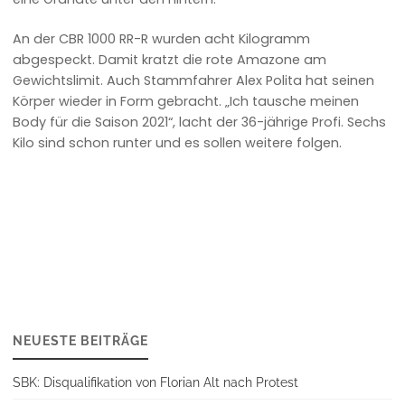
An der CBR 1000 RR-R wurden acht Kilogramm
abgespeckt. Damit kratzt die rote Amazone am
Gewichtslimit. Auch Stammfahrer Alex Polita hat seinen
Körper wieder in Form gebracht. „Ich tausche meinen
Body für die Saison 2021“, lacht der 36-jährige Profi. Sechs
Kilo sind schon runter und es sollen weitere folgen.
NEUESTE BEITRÄGE
SBK: Disqualifikation von Florian Alt nach Protest