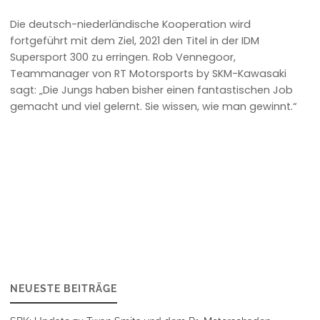
Die deutsch-niederländische Kooperation wird
fortgeführt mit dem Ziel, 2021 den Titel in der IDM
Supersport 300 zu erringen. Rob Vennegoor,
Teammanager von RT Motorsports by SKM-Kawasaki
sagt: „Die Jungs haben bisher einen fantastischen Job
gemacht und viel gelernt. Sie wissen, wie man gewinnt.“
NEUESTE BEITRÄGE