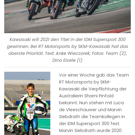
Kawasaki will 2021 den Titel in der IDM Supersport 300
gewinnen. Bei RT Motorsports by SKM-Kawasaki hat das
oberste Priorität. Text: Anke Wieczorek; Fotos: Team (2),
Dino Eisele (1)
Vor einer Woche gab das Team
RT Motorsports by SKM-
Kawasaki die Verpflichtung der
Australierin Sharni Pinfold
bekannt. Nun stehen mit Luca
de Vleeschauwer und Marvin
Siebdrath die Teamkollegen in
der IDM Supersport 300 fest.
Marvin Siebdrath wurde 2020