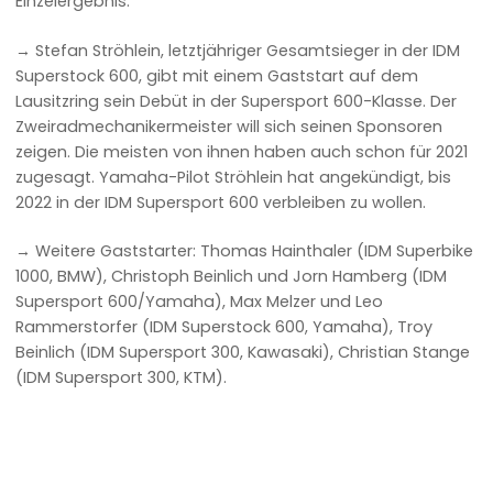
Einzelergebnis.
→ Stefan Ströhlein, letztjähriger Gesamtsieger in der IDM
Superstock 600, gibt mit einem Gaststart auf dem
Lausitzring sein Debüt in der Supersport 600-Klasse. Der
Zweiradmechanikermeister will sich seinen Sponsoren
zeigen. Die meisten von ihnen haben auch schon für 2021
zugesagt. Yamaha-Pilot Ströhlein hat angekündigt, bis
2022 in der IDM Supersport 600 verbleiben zu wollen.
→ Weitere Gaststarter: Thomas Hainthaler (IDM Superbike
1000, BMW), Christoph Beinlich und Jorn Hamberg (IDM
Supersport 600/Yamaha), Max Melzer und Leo
Rammerstorfer (IDM Superstock 600, Yamaha), Troy
Beinlich (IDM Supersport 300, Kawasaki), Christian Stange
(IDM Supersport 300, KTM).