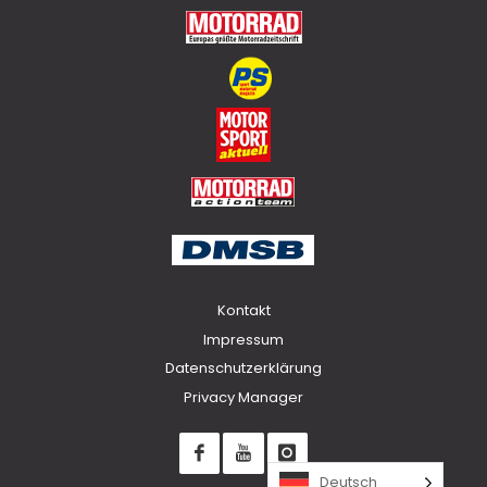
Top
Kontakt
Impressum
Datenschutzerklärung
Privacy Manager
Deutsch