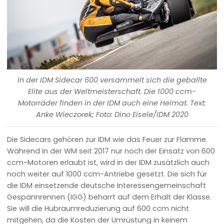
In der IDM Sidecar 600 versammelt sich die geballte
Elite aus der Weltmeisterschaft. Die 1000 ccm-
Motorräder finden in der IDM auch eine Heimat. Text:
Anke Wieczorek; Foto: Dino Eisele/IDM 2020
Die Sidecars gehören zur IDM wie das Feuer zur Flamme.
Während in der WM seit 2017 nur noch der Einsatz von 600
ccm-Motoren erlaubt ist, wird in der IDM zusätzlich auch
noch weiter auf 1000 ccm-Antriebe gesetzt. Die sich für
die IDM einsetzende deutsche Interessengemeinschaft
Gespannrennen (IGG) beharrt auf dem Erhalt der Klasse.
Sie will die Hubraumreduzierung auf 600 ccm nicht
mitgehen, da die Kosten der Umrüstung in keinem