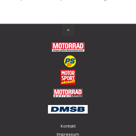
Back
to
Top
Kontakt
Impressum