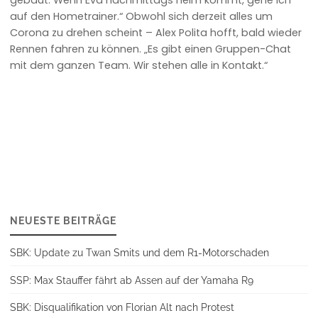
auf den Hometrainer.“ Obwohl sich derzeit alles um
Corona zu drehen scheint – Alex Polita hofft, bald wieder
Rennen fahren zu können. „Es gibt einen Gruppen-Chat
mit dem ganzen Team. Wir stehen alle in Kontakt.“
NEUESTE BEITRÄGE
SBK: Update zu Twan Smits und dem R1-Motorschaden
SSP: Max Stauffer fährt ab Assen auf der Yamaha R9
SBK: Disqualifikation von Florian Alt nach Protest