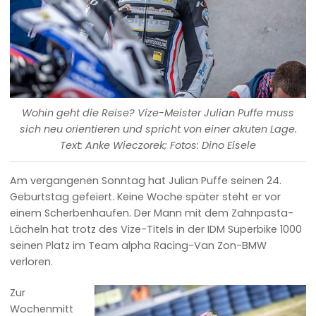
Wohin geht die Reise? Vize-Meister Julian Puffe muss
sich neu orientieren und spricht von einer akuten Lage.
Text: Anke Wieczorek; Fotos: Dino Eisele
Am vergangenen Sonntag hat Julian Puffe seinen 24.
Geburtstag gefeiert. Keine Woche später steht er vor
einem Scherbenhaufen. Der Mann mit dem Zahnpasta-
Lächeln hat trotz des Vize-Titels in der IDM Superbike 1000
seinen Platz im Team alpha Racing-Van Zon-BMW
verloren.
Zur
Wochenmitt