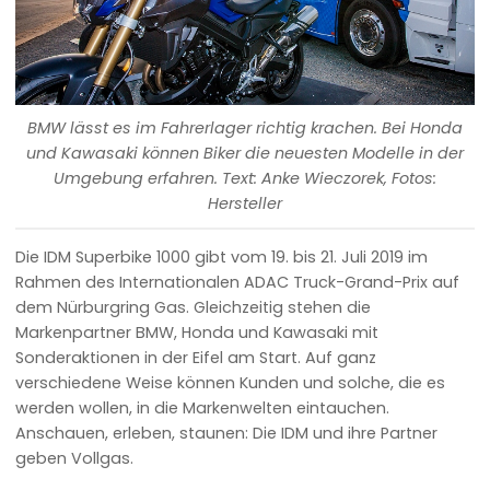
BMW lässt es im Fahrerlager richtig krachen. Bei Honda
und Kawasaki können Biker die neuesten Modelle in der
Umgebung erfahren. Text: Anke Wieczorek, Fotos:
Hersteller
Die IDM Superbike 1000 gibt vom 19. bis 21. Juli 2019 im
Rahmen des Internationalen ADAC Truck-Grand-Prix auf
dem Nürburgring Gas. Gleichzeitig stehen die
Markenpartner BMW, Honda und Kawasaki mit
Sonderaktionen in der Eifel am Start. Auf ganz
verschiedene Weise können Kunden und solche, die es
werden wollen, in die Markenwelten eintauchen.
Anschauen, erleben, staunen: Die IDM und ihre Partner
geben Vollgas.