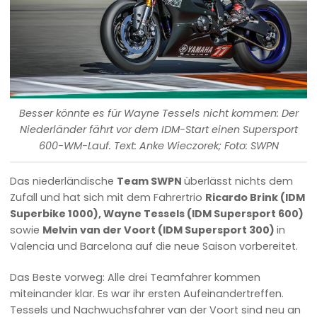
Besser könnte es für Wayne Tessels nicht kommen: Der
Niederländer fährt vor dem IDM-Start einen Supersport
600-WM-Lauf. Text: Anke Wieczorek; Foto: SWPN
Das niederländische
Team SWPN
überlässt nichts dem
Zufall und hat sich mit dem Fahrertrio
Ricardo Brink (IDM
Superbike 1000), Wayne Tessels (IDM Supersport 600)
sowie
Melvin van der Voort (IDM Supersport 300)
in
Valencia und Barcelona auf die neue Saison vorbereitet.
Das Beste vorweg: Alle drei Teamfahrer kommen
miteinander klar. Es war ihr ersten Aufeinandertreffen.
Tessels und Nachwuchsfahrer van der Voort sind neu an