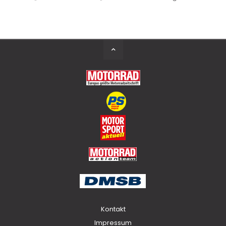
Back
to
Top
Kontakt
Impressum