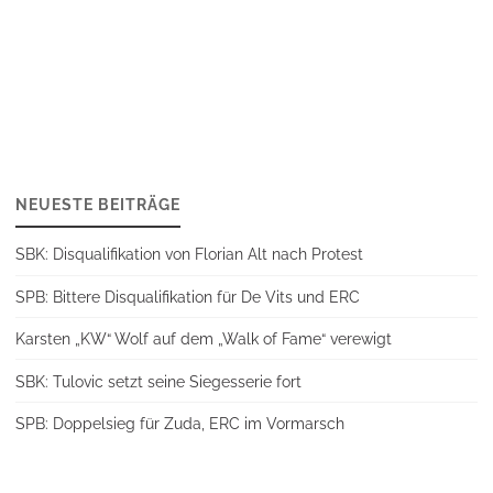
NEUESTE BEITRÄGE
SBK: Disqualifikation von Florian Alt nach Protest
SPB: Bittere Disqualifikation für De Vits und ERC
Karsten „KW“ Wolf auf dem „Walk of Fame“ verewigt
SBK: Tulovic setzt seine Siegesserie fort
SPB: Doppelsieg für Zuda, ERC im Vormarsch