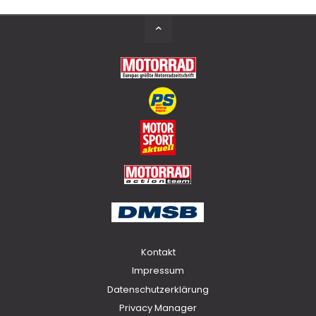
Back
to
Top
Kontakt
Impressum
Datenschutzerklärung
Privacy Manager