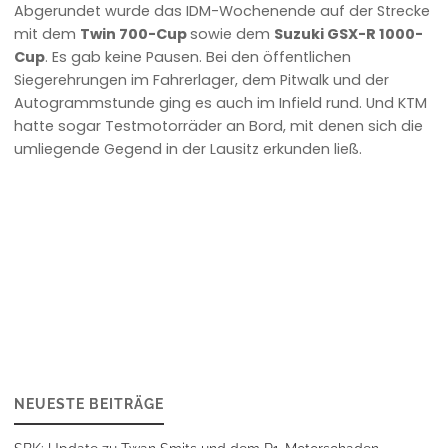
Abgerundet wurde das IDM-Wochenende auf der Strecke
mit dem
Twin 700-Cup
sowie dem
Suzuki GSX-R 1000-
Cup
. Es gab keine Pausen. Bei den öffentlichen
Siegerehrungen im Fahrerlager, dem Pitwalk und der
Autogrammstunde ging es auch im Infield rund. Und KTM
hatte sogar Testmotorräder an Bord, mit denen sich die
umliegende Gegend in der Lausitz erkunden ließ.
NEUESTE BEITRÄGE