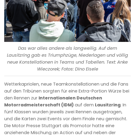
Das war alles andere als langweilig. Auf dem
Lausitzring gab es Triumphzüge, Niederlagen und völlig
neue Konstellationen in Teams und Tabellen. Text: Anke
Wieczorek; Fotos: Dino Eisele
Wetterkapriolen, neue Teamkonstellationen und die Fans
auf den Tribünen sorgten für eine Extra-Portion Würze bei
den Rennen zur
Internationalen Deutschen
Motorradmeisterschaft (IDM)
auf dem
Lausitzring
. In
fünf Klassen wurden jeweils zwei Rennen ausgetragen,
und die Karten zwei Events vor dem Finale neu gemischt.
Die Motor Presse Stuttgart als Promotor hatte eine
anziehende Mischung an Action auf und neben der