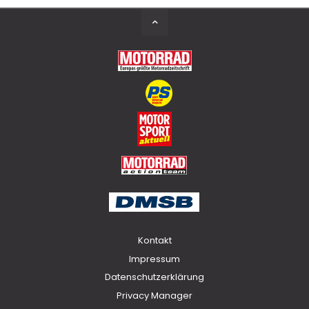
Back
to
Top
Kontakt
Impressum
Datenschutzerklärung
Privacy Manager