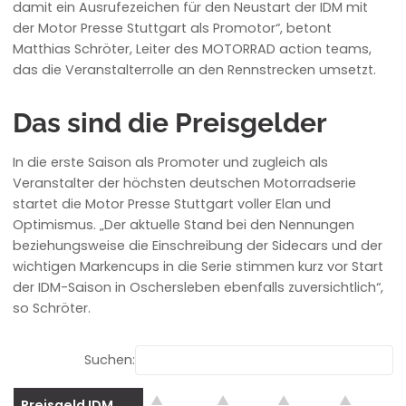
damit ein Ausrufezeichen für den Neustart der IDM mit
der
Motor
Presse Stuttgart als Promotor“, betont
Matthias Schröter, Leiter des MOTORRAD action teams,
das die Veranstalterrolle an den Rennstrecken umsetzt.
Das sind die Preisgelder
In die erste Saison als Promoter und zugleich als
Veranstalter der höchsten deutschen Motorradserie
startet die Motor Presse Stuttgart voller Elan und
Optimismus. „Der aktuelle Stand bei den Nennungen
beziehungsweise die Einschreibung der Sidecars und der
wichtigen Markencups in die Serie stimmen kurz vor Start
der IDM-Saison in Oschersleben ebenfalls zuversichtlich“,
so Schröter.
Suchen:
Preisgeld IDM