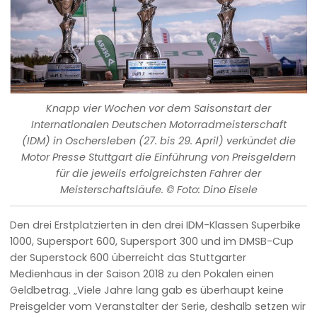
Knapp vier Wochen vor dem Saisonstart der
Internationalen Deutschen Motorradmeisterschaft
(IDM) in Oschersleben (27. bis 29. April) verkündet die
Motor Presse Stuttgart die Einführung von Preisgeldern
für die jeweils erfolgreichsten Fahrer der
Meisterschaftsläufe. © Foto: Dino Eisele
Den drei Erstplatzierten in den drei IDM-Klassen Superbike
1000, Supersport 600, Supersport 300 und im DMSB-Cup
der Superstock 600 überreicht das Stuttgarter
Medienhaus in der Saison 2018 zu den Pokalen einen
Geldbetrag. „Viele Jahre lang gab es überhaupt keine
Preisgelder vom Veranstalter der Serie, deshalb setzen wir