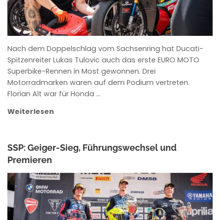
Nach dem Doppelschlag vom Sachsenring hat Ducati-
Spitzenreiter Lukas Tulovic auch das erste EURO MOTO
Superbike-Rennen in Most gewonnen. Drei
Motorradmarken waren auf dem Podium vertreten.
Florian Alt war für Honda …
Weiterlesen
SSP: Geiger-Sieg, Führungswechsel und
Premieren
ANKE WIECZOREK