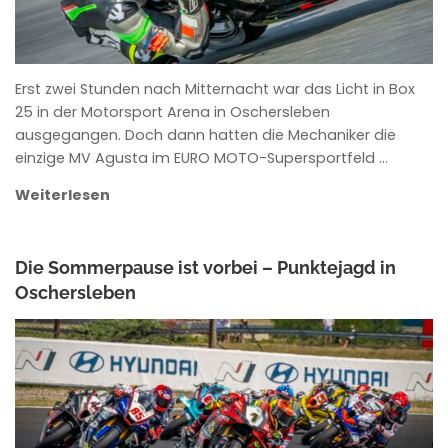
Erst zwei Stunden nach Mitternacht war das Licht in Box
25 in der Motorsport Arena in Oschersleben
ausgegangen. Doch dann hatten die Mechaniker die
einzige MV Agusta im EURO MOTO-Supersportfeld …
Weiterlesen
Die Sommerpause ist vorbei – Punktejagd in
Oschersleben
ANKE WIECZOREK