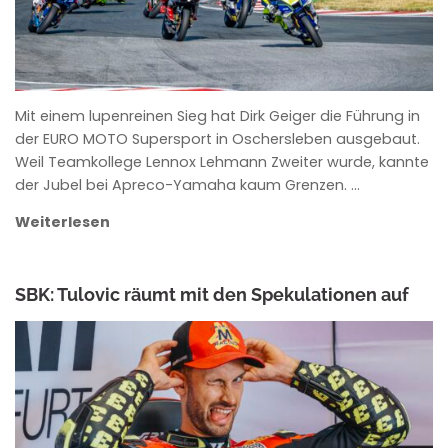
Mit einem lupenreinen Sieg hat Dirk Geiger die Führung in
der EURO MOTO Supersport in Oschersleben ausgebaut.
Weil Teamkollege Lennox Lehmann Zweiter wurde, kannte
der Jubel bei Apreco-Yamaha kaum Grenzen. …
Weiterlesen
SBK: Tulovic räumt mit den Spekulationen auf
ANKE WIECZOREK