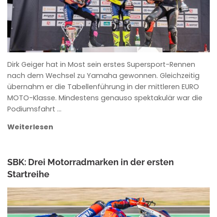
Dirk Geiger hat in Most sein erstes Supersport-Rennen
nach dem Wechsel zu Yamaha gewonnen. Gleichzeitig
übernahm er die Tabellenführung in der mittleren EURO
MOTO-Klasse. Mindestens genauso spektakulär war die
Podiumsfahrt …
Weiterlesen
SBK: Drei Motorradmarken in der ersten
Startreihe
ANKE WIECZOREK