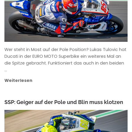
Wer steht in Most auf der Pole Position? Lukas Tulovic hat
Ducati in der EURO MOTO Superbike ein weiteres Mal an
die Spitze gebracht. Funktioniert das auch in den beiden
…
Weiterlesen
SSP: Geiger auf der Pole und Blin muss klotzen
ANKE WIECZOREK