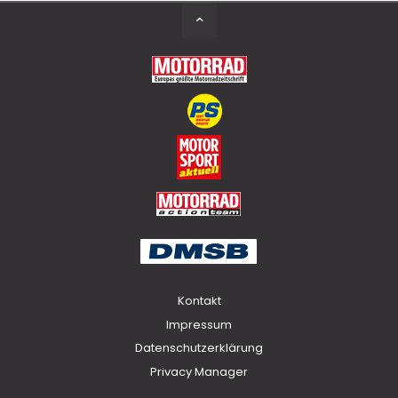
Back
to
Top
Kontakt
Impressum
Datenschutzerklärung
Privacy Manager