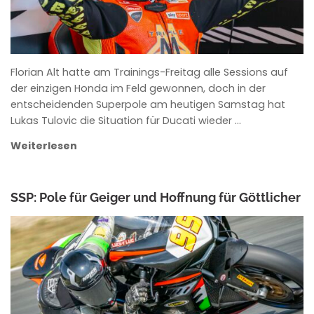
Florian Alt hatte am Trainings-Freitag alle Sessions auf
der einzigen Honda im Feld gewonnen, doch in der
entscheidenden Superpole am heutigen Samstag hat
Lukas Tulovic die Situation für Ducati wieder …
Weiterlesen
SSP: Pole für Geiger und Hoffnung für Göttlicher
ANKE WIECZOREK