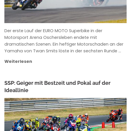
Der erste Lauf der EURO MOTO Superbike in der
Motorsport Arena Oschersleben endete mit
dramatischen Szenen. Ein heftiger Motorschaden an der
Yamaha von Twan Smits löste in der sechsten Runde …
Weiterlesen
SSP: Geiger mit Bestzeit und Pokal auf der
Ideallinie
ANKE WIECZOREK