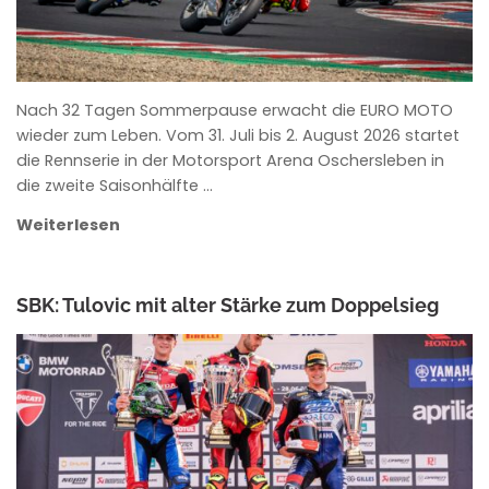
Nach 32 Tagen Sommerpause erwacht die EURO MOTO
wieder zum Leben. Vom 31. Juli bis 2. August 2026 startet
die Rennserie in der Motorsport Arena Oschersleben in
die zweite Saisonhälfte …
Weiterlesen
SBK: Tulovic mit alter Stärke zum Doppelsieg
ANKE WIECZOREK