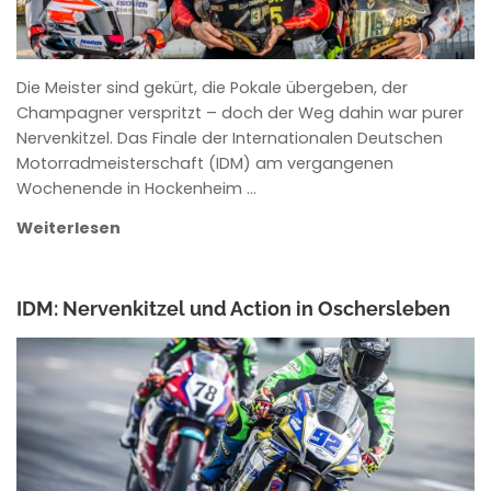
Die Meister sind gekürt, die Pokale übergeben, der
Champagner verspritzt – doch der Weg dahin war purer
Nervenkitzel. Das Finale der Internationalen Deutschen
Motorradmeisterschaft (IDM) am vergangenen
Wochenende in Hockenheim …
Weiterlesen
IDM: Nervenkitzel und Action in Oschersleben
ANKE WIECZOREK