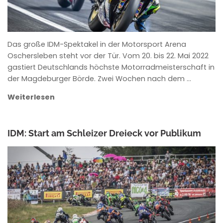
Das große IDM-Spektakel in der Motorsport Arena
Oschersleben steht vor der Tür. Vom 20. bis 22. Mai 2022
gastiert Deutschlands höchste Motorradmeisterschaft in
der Magdeburger Börde. Zwei Wochen nach dem …
Weiterlesen
IDM: Start am Schleizer Dreieck vor Publikum
ANKE WIECZOREK