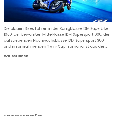
Die blauen Bikes fahren in der Königklasse IDM Superbike
1000, der bewährten Mittelklasse IDM Supersport 600, der
aufstrebenden Nachwuchsklasse IDM Supersport 300
und im umrahmenden Twin-Cup: Yamaha ist aus der …
Weiterlesen