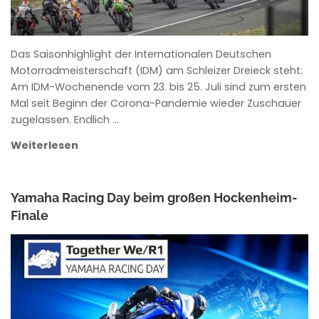
Das Saisonhighlight der Internationalen Deutschen
Motorradmeisterschaft (IDM) am Schleizer Dreieck steht:
Am IDM-Wochenende vom 23. bis 25. Juli sind zum ersten
Mal seit Beginn der Corona-Pandemie wieder Zuschauer
zugelassen. Endlich …
Weiterlesen
Yamaha Racing Day beim großen Hockenheim-
Finale
ANKE WIECZOREK