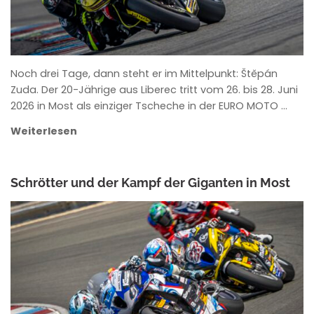
Noch drei Tage, dann steht er im Mittelpunkt: Štěpán
Zuda. Der 20-Jährige aus Liberec tritt vom 26. bis 28. Juni
2026 in Most als einziger Tscheche in der EURO MOTO …
Weiterlesen
Schrötter und der Kampf der Giganten in Most
ANKE WIECZOREK