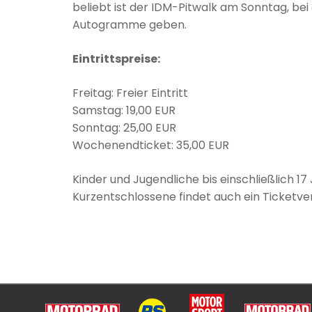
beliebt ist der IDM-Pitwalk am Sonntag, be
Autogramme geben.
Eintrittspreise:
Freitag: Freier Eintritt
Samstag: 19,00 EUR
Sonntag: 25,00 EUR
Wochenendticket: 35,00 EUR
Kinder und Jugendliche bis einschließlich 17
Kurzentschlossene findet auch ein Ticketver