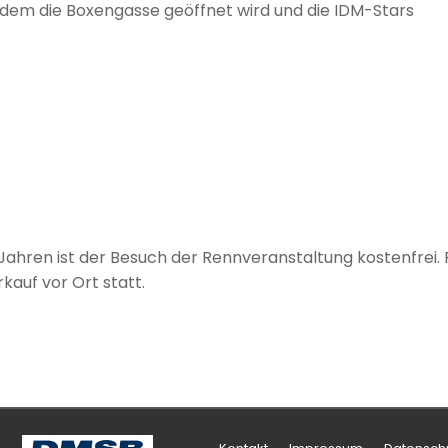
i dem die Boxengasse geöffnet wird und die IDM-Stars
 Jahren ist der Besuch der Rennveranstaltung kostenfrei. 
kauf vor Ort statt.