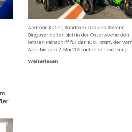
Andreas Kofler, Sandro Furter und Severin
Bingisser holten sich in der Osterwoche den
letzten Feinschliff für den IDM-Start, der vom
r
April bis zum 2. Mai 2021 auf dem Lausitzring …
Weiterlesen
am
ler