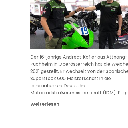
Der 16-jährige Andreas Kofler aus Attnang-
Puchheim in Oberösterreich hat die Weiche
2021 gestellt. Er wechselt von der Spanisch
Superstock 600 Meisterschaft in die
Internationale Deutsche
Motorradstraßenmeisterschaft (IDM). Er g
Weiterlesen