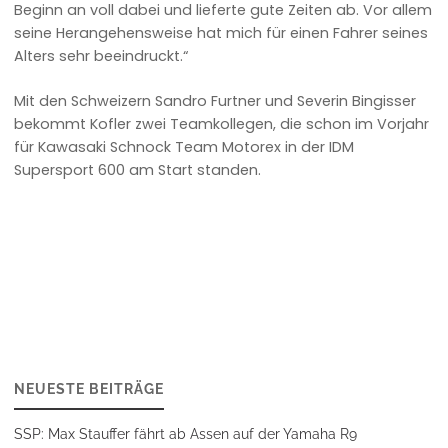
Beginn an voll dabei und lieferte gute Zeiten ab. Vor allem
seine Herangehensweise hat mich für einen Fahrer seines
Alters sehr beeindruckt.“
Mit den Schweizern Sandro Furtner und Severin Bingisser
bekommt Kofler zwei Teamkollegen, die schon im Vorjahr
für Kawasaki Schnock Team Motorex in der IDM
Supersport 600 am Start standen.
NEUESTE BEITRÄGE
SSP: Max Stauffer fährt ab Assen auf der Yamaha R9