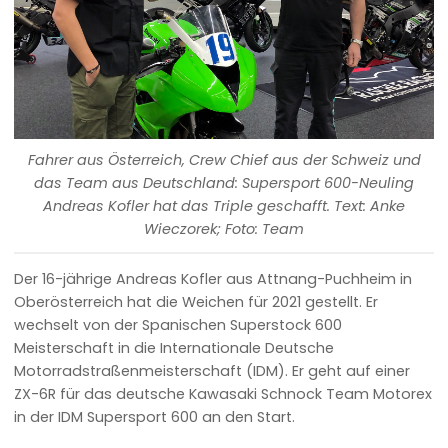
Fahrer aus Österreich, Crew Chief aus der Schweiz und
das Team aus Deutschland: Supersport 600-Neuling
Andreas Kofler hat das Triple geschafft. Text: Anke
Wieczorek; Foto: Team
Der 16-jährige Andreas Kofler aus Attnang-Puchheim in
Oberösterreich hat die Weichen für 2021 gestellt. Er
wechselt von der Spanischen Superstock 600
Meisterschaft in die Internationale Deutsche
Motorradstraßenmeisterschaft (IDM). Er geht auf einer
ZX-6R für das deutsche Kawasaki Schnock Team Motorex
in der IDM Supersport 600 an den Start.