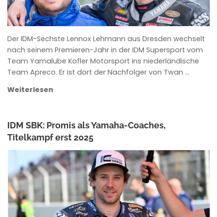
Der IDM-Sechste Lennox Lehmann aus Dresden wechselt
nach seinem Premieren-Jahr in der IDM Supersport vom
Team Yamalube Kofler Motorsport ins niederländische
Team Apreco. Er ist dort der Nachfolger von Twan …
Weiterlesen
IDM SBK: Promis als Yamaha-Coaches,
Titelkampf erst 2025
ANKE WIECZOREK