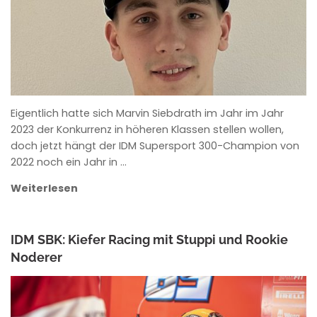
Eigentlich hatte sich Marvin Siebdrath im Jahr im Jahr
2023 der Konkurrenz in höheren Klassen stellen wollen,
doch jetzt hängt der IDM Supersport 300-Champion von
2022 noch ein Jahr in …
Weiterlesen
IDM SBK: Kiefer Racing mit Stuppi und Rookie
Noderer
ANKE WIECZOREK