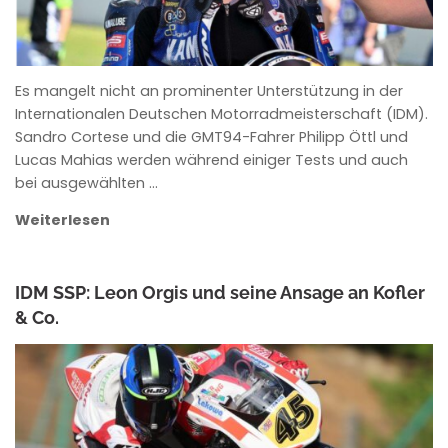
Es mangelt nicht an prominenter Unterstützung in der
Internationalen Deutschen Motorradmeisterschaft (IDM).
Sandro Cortese und die GMT94-Fahrer Philipp Öttl und
Lucas Mahias werden während einiger Tests und auch
bei ausgewählten …
Weiterlesen
IDM SSP: Leon Orgis und seine Ansage an Kofler
& Co.
ANKE WIECZOREK