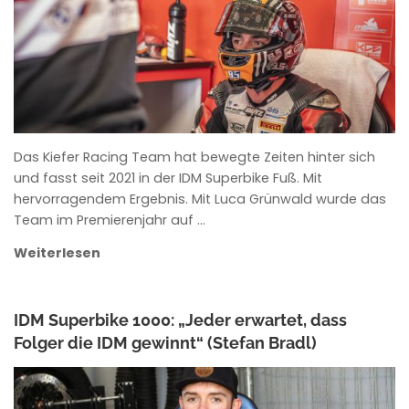
Das Kiefer Racing Team hat bewegte Zeiten hinter sich
und fasst seit 2021 in der IDM Superbike Fuß. Mit
hervorragendem Ergebnis. Mit Luca Grünwald wurde das
Team im Premierenjahr auf …
Weiterlesen
IDM Superbike 1000: „Jeder erwartet, dass
Folger die IDM gewinnt“ (Stefan Bradl)
ANKE WIECZOREK