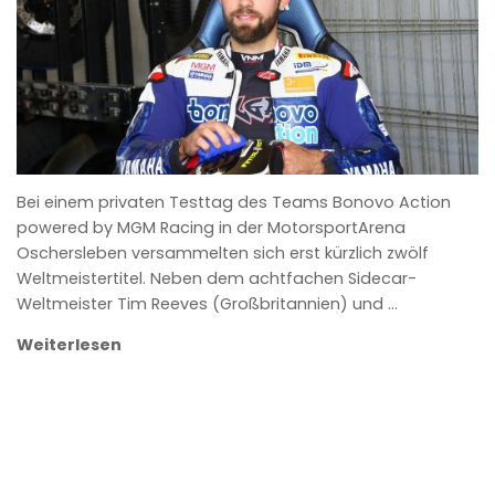
Bei einem privaten Testtag des Teams Bonovo Action
powered by MGM Racing in der MotorsportArena
Oschersleben versammelten sich erst kürzlich zwölf
Weltmeistertitel. Neben dem achtfachen Sidecar-
Weltmeister Tim Reeves (Großbritannien) und …
Weiterlesen