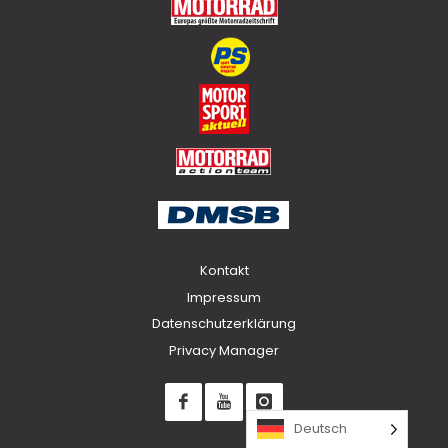
Kontakt
Impressum
Datenschutzerklärung
Privacy Manager
Deutsch