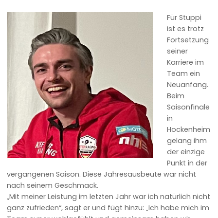
Für Stuppi
ist es trotz
Fortsetzung
seiner
Karriere im
Team ein
Neuanfang.
Beim
Saisonfinale
in
Hockenheim
gelang ihm
der einzige
Punkt in der
vergangenen Saison. Diese Jahresausbeute war nicht
nach seinem Geschmack.
„Mit meiner Leistung im letzten Jahr war ich natürlich nicht
ganz zufrieden“, sagt er und fügt hinzu: „Ich habe mich im