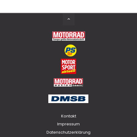
Back
to
Top
Kontakt
Impressum
Datenschutzerklärung