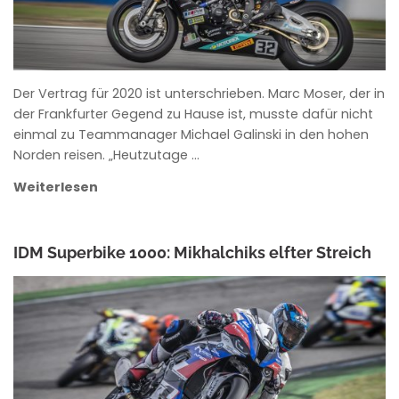
Der Vertrag für 2020 ist unterschrieben. Marc Moser, der in
der Frankfurter Gegend zu Hause ist, musste dafür nicht
einmal zu Teammanager Michael Galinski in den hohen
Norden reisen. „Heutzutage …
Weiterlesen
IDM Superbike 1000: Mikhalchiks elfter Streich
ANKE WIECZOREK