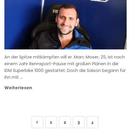
An der Spitze mitkämpfen will er. Marc Moser, 25, ist nach
einem Jahr Rennsport-Pause mit großen Plänen in die
IDM Superbike 1000 gestartet. Doch die Saison begann für
ihn mit …
Weiterlesen
1
2
3
4