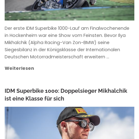
Der erste IDM Superbike 1000-Lauf am Finalwochenende
in Hockenheim war eine Show vom Feinsten. Bevor Ilya
Mikhalchik (Alpha Racing-Van Zon-BMW) seine
Siegesbilanz in der Königsklasse der Internationalen
Deutschen Motorradmeisterschaft erweitern …
Weiterlesen
IDM Superbike 1000: Doppelsieger Mikhalchik
ist eine Klasse für sich
ANKE WIECZOREK