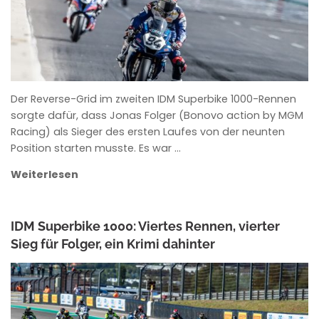
Der Reverse-Grid im zweiten IDM Superbike 1000-Rennen
sorgte dafür, dass Jonas Folger (Bonovo action by MGM
Racing) als Sieger des ersten Laufes von der neunten
Position starten musste. Es war …
Weiterlesen
IDM Superbike 1000: Viertes Rennen, vierter
Sieg für Folger, ein Krimi dahinter
ANKE WIECZOREK