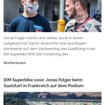
Jonas Folger macht dort weiter, wo er in Assen
aufgehört hat. Der Ex-Grand Prix-Star aus Bayern
dominierte auf dem Sachsenring das Qualifying in der
IDM Superbike 1000. Der Vorsprung des …
Weiterlesen
IDM Superbike 1000: Jonas Folger beim
Gaststart in Frankreich auf dem Podium
ANKE WIECZOREK