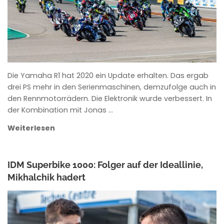
Die Yamaha R1 hat 2020 ein Update erhalten. Das ergab
drei PS mehr in den Serienmaschinen, demzufolge auch in
den Rennmotorrädern. Die Elektronik wurde verbessert. In
der Kombination mit Jonas …
Weiterlesen
IDM Superbike 1000: Folger auf der Ideallinie,
Mikhalchik hadert
ANKE WIECZOREK