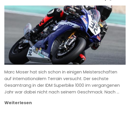
ANKE WIECZOREK
Marc Moser hat sich schon in einigen Meisterschaften
auf internationalem Terrain versucht. Der sechste
Gesamtrang in der IDM Superbike 1000 im vergangenen
Jahr war dabei nicht nach seinem Geschmack. Nach …
Weiterlesen