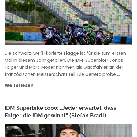
Die schwarz-weiß-karierte Flagge ist für sie zum ersten
Mal in diesem Jahr gefallen. Die IDM-Superbiker Jonas
Folger und Marc Moser nahmen als Gastfahrer an der
französischen Meisterschaft teil. Die Generalprobe …
Weiterlesen
IDM Superbike 1000: „Jeder erwartet, dass
Folger die IDM gewinnt“ (Stefan Bradl)
ANKE WIECZOREK