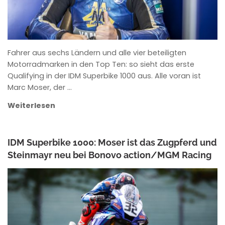
Fahrer aus sechs Ländern und alle vier beteiligten
Motorradmarken in den Top Ten: so sieht das erste
Qualifying in der IDM Superbike 1000 aus. Alle voran ist
Marc Moser, der …
Weiterlesen
IDM Superbike 1000: Moser ist das Zugpferd und
Steinmayr neu bei Bonovo action/MGM Racing
ANKE WIECZOREK