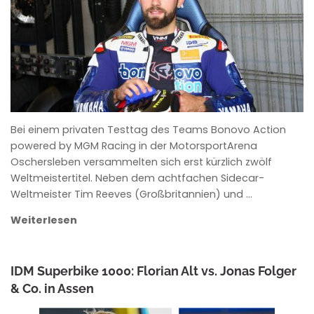
Bei einem privaten Testtag des Teams Bonovo Action
powered by MGM Racing in der MotorsportArena
Oschersleben versammelten sich erst kürzlich zwölf
Weltmeistertitel. Neben dem achtfachen Sidecar-
Weltmeister Tim Reeves (Großbritannien) und …
Weiterlesen
IDM Superbike 1000: Florian Alt vs. Jonas Folger
& Co. in Assen