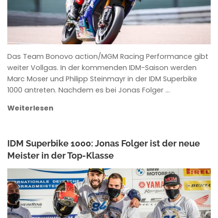
Das Team Bonovo action/MGM Racing Performance gibt
weiter Vollgas. In der kommenden IDM-Saison werden
Marc Moser und Philipp Steinmayr in der IDM Superbike
1000 antreten. Nachdem es bei Jonas Folger …
Weiterlesen
IDM Superbike 1000: Jonas Folger ist der neue
Meister in der Top-Klasse
ANKE WIECZOREK