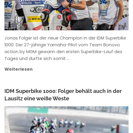
Jonas Folger ist der neue Champion in der IDM Superbike
1000. Der 27-jährige Yamaha-Pilot vom Team Bonovo
action by MGM gewann den ersten Superbike-Lauf des
Tages und durfte sich somit …
Weiterlesen
IDM Superbike 1000: Folger behält auch in der
Lausitz eine weiße Weste
ANKE WIECZOREK