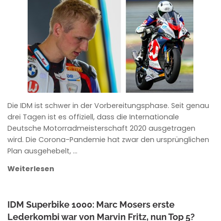
ANKE WIECZOREK
Die IDM ist schwer in der Vorbereitungsphase. Seit genau
drei Tagen ist es offiziell, dass die Internationale
Deutsche Motorradmeisterschaft 2020 ausgetragen
wird. Die Corona-Pandemie hat zwar den ursprünglichen
Plan ausgehebelt, …
Weiterlesen
IDM Superbike 1000: Marc Mosers erste
Lederkombi war von Marvin Fritz, nun Top 5?