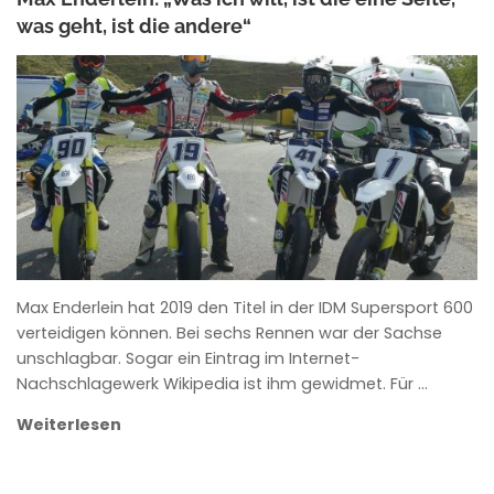
was geht, ist die andere“
ANKE WIECZOREK
Max Enderlein hat 2019 den Titel in der IDM Supersport 600
verteidigen können. Bei sechs Rennen war der Sachse
unschlagbar. Sogar ein Eintrag im Internet-
Nachschlagewerk Wikipedia ist ihm gewidmet. Für …
Weiterlesen