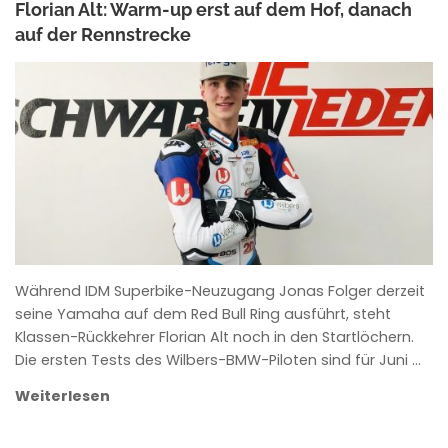
Florian Alt: Warm-up erst auf dem Hof, danach
auf der Rennstrecke
ANKE WIECZOREK
Während IDM Superbike-Neuzugang Jonas Folger derzeit
seine Yamaha auf dem Red Bull Ring ausführt, steht
Klassen-Rückkehrer Florian Alt noch in den Startlöchern.
Die ersten Tests des Wilbers-BMW-Piloten sind für Juni …
Weiterlesen