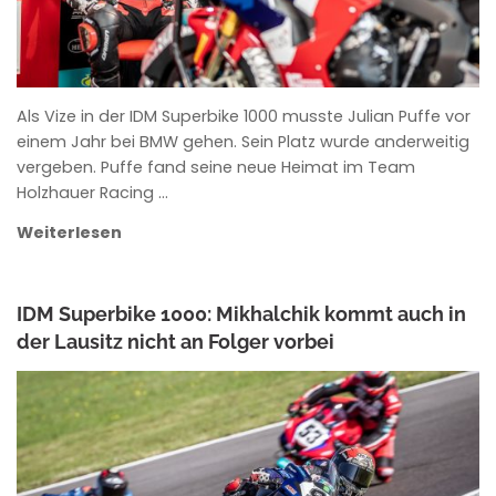
Als Vize in der IDM Superbike 1000 musste Julian Puffe vor
einem Jahr bei BMW gehen. Sein Platz wurde anderweitig
vergeben. Puffe fand seine neue Heimat im Team
Holzhauer Racing …
Weiterlesen
IDM Superbike 1000: Mikhalchik kommt auch in
der Lausitz nicht an Folger vorbei
ANKE WIECZOREK