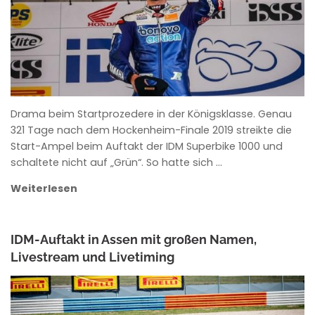
Drama beim Startprozedere in der Königsklasse. Genau
321 Tage nach dem Hockenheim-Finale 2019 streikte die
Start-Ampel beim Auftakt der IDM Superbike 1000 und
schaltete nicht auf „Grün“. So hatte sich …
Weiterlesen
IDM-Auftakt in Assen mit großen Namen,
Livestream und Livetiming
ANKE WIECZOREK