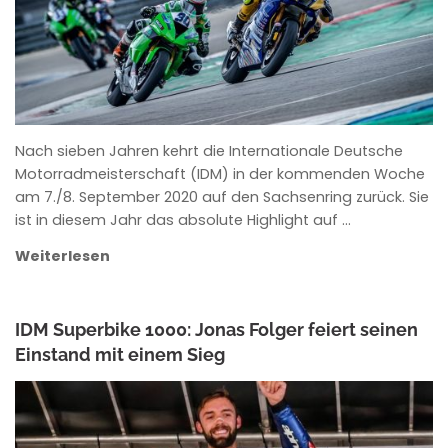
Nach sieben Jahren kehrt die Internationale Deutsche
Motorradmeisterschaft (IDM) in der kommenden Woche
am 7./8. September 2020 auf den Sachsenring zurück. Sie
ist in diesem Jahr das absolute Highlight auf …
Weiterlesen
IDM Superbike 1000: Jonas Folger feiert seinen
Einstand mit einem Sieg
ANKE WIECZOREK