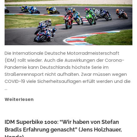
Die Internationale Deutsche Motorradmeisterschaft
(IDM) rollt wieder. Auch die Auswirkungen der Corona-
Pandemie kann Deutschlands höchste Serie im
Straßenrennsport nicht aufhalten. Zwar müssen wegen
COVID-19 viele Sicherheitsauflagen erfüllt werden und die
…
Weiterlesen
IDM Superbike 1000: “Wir haben von Stefan
Bradls Erfahrung genascht” (Jens Holzhauer,