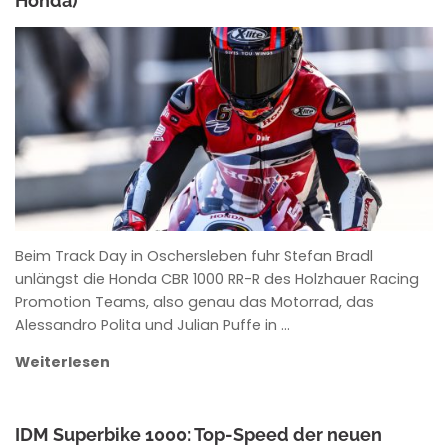
Honda)
ANKE WIECZOREK
Beim Track Day in Oschersleben fuhr Stefan Bradl
unlängst die Honda CBR 1000 RR-R des Holzhauer Racing
Promotion Teams, also genau das Motorrad, das
Alessandro Polita und Julian Puffe in …
Weiterlesen
IDM Superbike 1000: Top-Speed der neuen