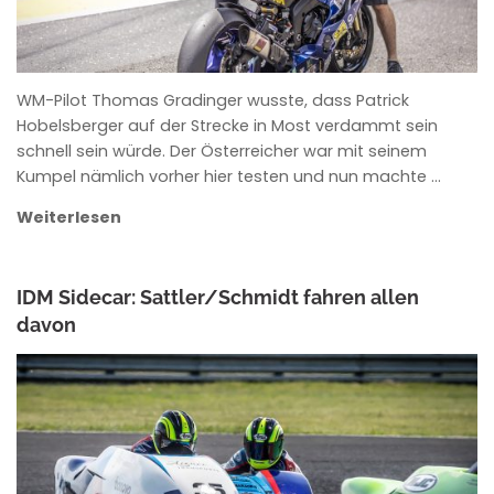
WM-Pilot Thomas Gradinger wusste, dass Patrick
Hobelsberger auf der Strecke in Most verdammt sein
schnell sein würde. Der Österreicher war mit seinem
Kumpel nämlich vorher hier testen und nun machte …
Weiterlesen
IDM Sidecar: Sattler/Schmidt fahren allen
davon
ROWENA HINZMANN