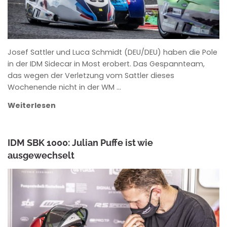
Josef Sattler und Luca Schmidt (DEU/DEU) haben die Pole
in der IDM Sidecar in Most erobert. Das Gespannteam,
das wegen der Verletzung vom Sattler dieses
Wochenende nicht in der WM …
Weiterlesen
IDM SBK 1000: Julian Puffe ist wie
ausgewechselt
ANKE WIECZOREK