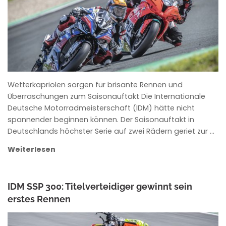
Wetterkapriolen sorgen für brisante Rennen und
Überraschungen zum Saisonauftakt Die Internationale
Deutsche Motorradmeisterschaft (IDM) hätte nicht
spannender beginnen können. Der Saisonauftakt in
Deutschlands höchster Serie auf zwei Rädern geriet zur …
Weiterlesen
IDM SSP 300: Titelverteidiger gewinnt sein
erstes Rennen