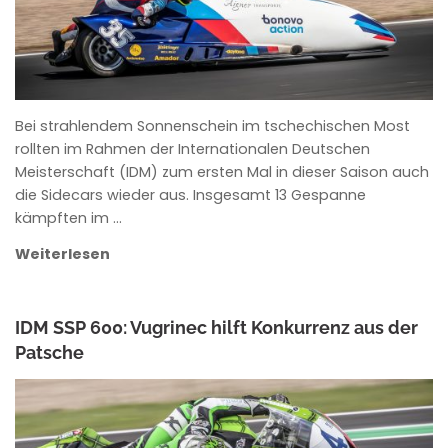
Bei strahlendem Sonnenschein im tschechischen Most
rollten im Rahmen der Internationalen Deutschen
Meisterschaft (IDM) zum ersten Mal in dieser Saison auch
die Sidecars wieder aus. Insgesamt 13 Gespanne
kämpften im …
Weiterlesen
IDM SSP 600: Vugrinec hilft Konkurrenz aus der
Patsche
ANKE WIECZOREK