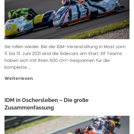
Sie rollen wieder. Bei der IDM-Veranstaltung in Most vom
11. bis 13. Juni 2021 sind die Sidecars am Start. Elf Teams
haben sich mit ihren 600 cm³-Gespannen für die
komplette …
Weiterlesen
IDM in Oschersleben – Die große
Zusammenfassung
ANKE WIECZOREK