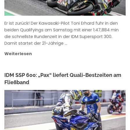
Er ist zurück! Der Kawasaki-Pilot Toni Erhard fuhr in den
beiden Qualifyings am Samstag mit einer 1:47,884 min
die schnellste Rundenzeit in der IDM Supersport 300.
Damit startet der 21-Jährige …
Weiterlesen
IDM SSP 600: „Pax“ liefert Quali-Bestzeiten am
Fließband
ANKE WIECZOREK