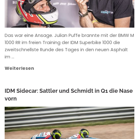
Das war eine Ansage. Julian Puffe brannte mit der BMW M
1000 RR im freien Training der IDM Superbike 1000 die
zweitschnellste Runde des Tages in den neuen Asphalt
im …
Weiterlesen
IDM Sidecar: Sattler und Schmidt in Q1 die Nase
vorn
ROWENA HINZMANN